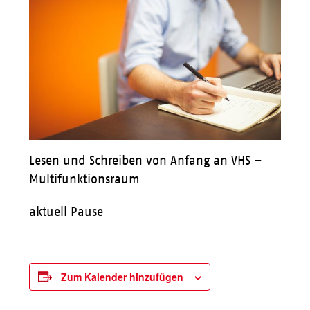
Lesen und Schreiben von Anfang an VHS –
Multifunktionsraum
aktuell Pause
Zum Kalender hinzufügen