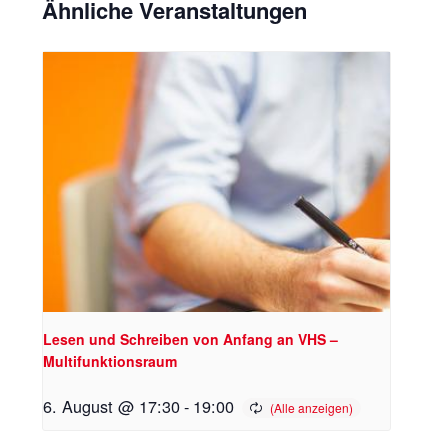
Ähnliche Veranstaltungen
Lesen und Schreiben von Anfang an VHS –
Multifunktionsraum
6. August @ 17:30
-
19:00