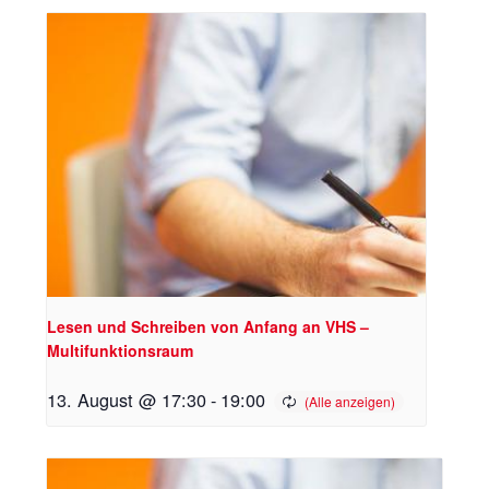
Lesen und Schreiben von Anfang an VHS –
Multifunktionsraum
13. August @ 17:30
-
19:00