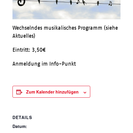
Wechselndes musikalisches Programm (siehe
Aktuelles)
Eintritt: 3,50€
Anmeldung im Info-Punkt
Zum Kalender hinzufügen
DETAILS
Datum: