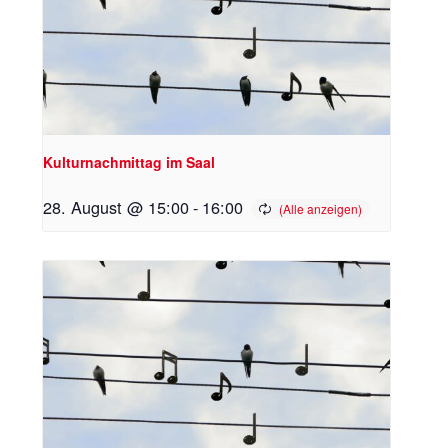
Kulturnachmittag im Saal
28. August @ 15:00
-
16:00