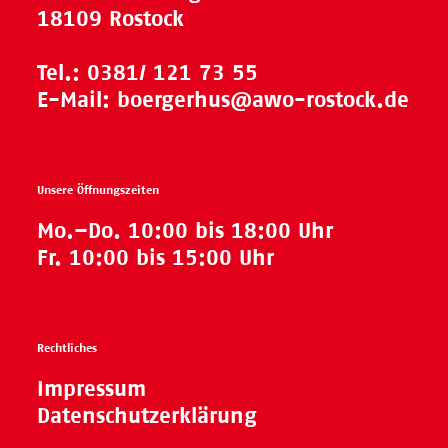
18109 Rostock
Tel.:
0381/ 121 73 55
E-Mail:
boergerhus@awo-rostock.de
Unsere Öffnungszeiten
Mo.–Do. 10:00 bis 18:00 Uhr
Fr. 10:00 bis 15:00 Uhr
Rechtliches
Impressum
Datenschutzerklärung