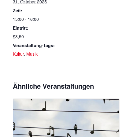
31. Oktober 2025
Zeit:
15:00 - 16:00
Eintritt:
$3,50
Veranstaltung-Tags:
Kultur
,
Musik
Ähnliche Veranstaltungen