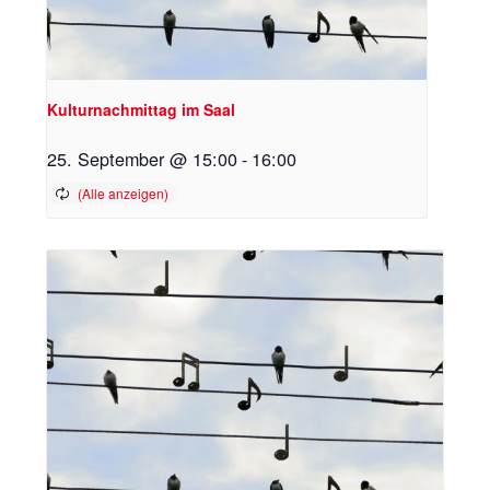
Kulturnachmittag im Saal
25. September @ 15:00
-
16:00