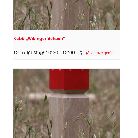
Kubb „Wikinger Schach“
12. August @ 10:30
-
12:00