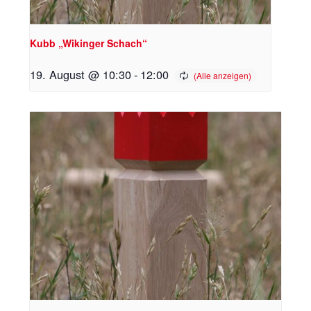
Kubb „Wikinger Schach“
19. August @ 10:30
-
12:00