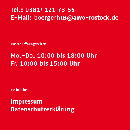
Tel.:
0381/ 121 73 55
E-Mail:
boergerhus@awo-rostock.de
Unsere Öffnungszeiten
Mo.–Do. 10:00 bis 18:00 Uhr
Fr. 10:00 bis 15:00 Uhr
Rechtliches
Impressum
Datenschutzerklärung