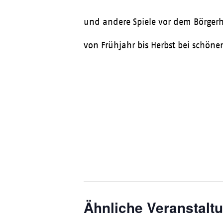
und andere Spiele vor dem Börger
von Frühjahr bis Herbst bei schöne
Ähnliche Veranstalt