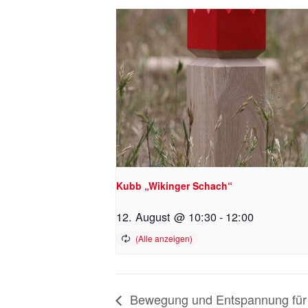
Kubb „Wikinger Schach“
12. August @ 10:30
-
12:00
Bewegung und Entspannung für 