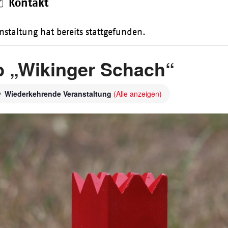
Kontakt
nstaltung hat bereits stattgefunden.
 „Wikinger Schach“
Wiederkehrende Veranstaltung
(Alle anzeigen)