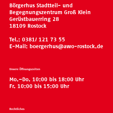
Börgerhus Stadtteil- und
Begegnungszentrum Groß Klein
Gerüstbauerring 28
18109 Rostock
Tel.:
0381/ 121 73 55
E-Mail:
boergerhus@awo-rostock.de
Unsere Öffnungszeiten
Mo.–Do. 10:00 bis 18:00 Uhr
Fr. 10:00 bis 15:00 Uhr
Rechtliches