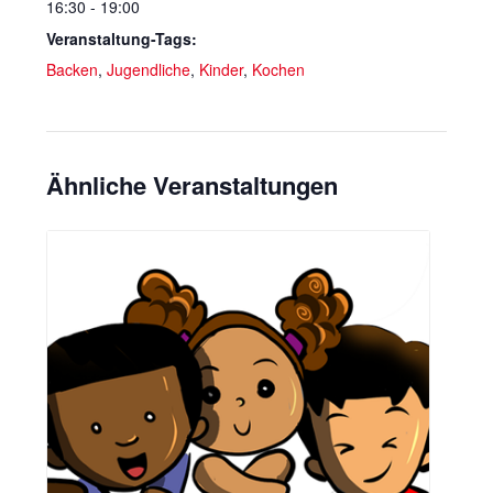
16:30 - 19:00
Veranstaltung-Tags:
Backen
,
Jugendliche
,
Kinder
,
Kochen
Ähnliche Veranstaltungen