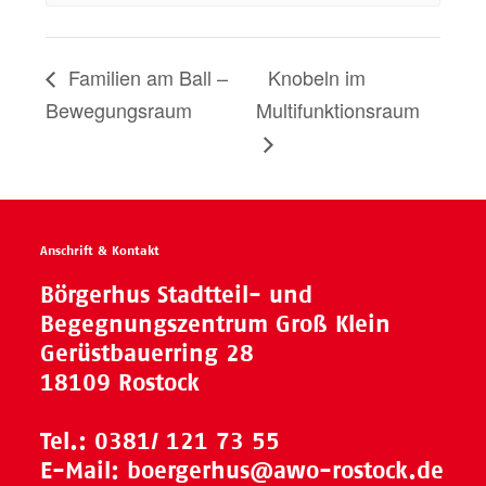
Familien am Ball –
Knobeln im
Bewegungsraum
Multifunktionsraum
Anschrift & Kontakt
Börgerhus Stadtteil- und
Begegnungszentrum Groß Klein
Gerüstbauerring 28
18109 Rostock
Tel.:
0381/ 121 73 55
E-Mail:
boergerhus@awo-rostock.de