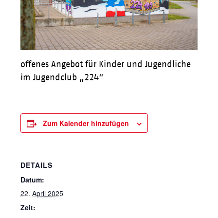
offenes Angebot für Kinder und Jugendliche
im Jugendclub „224“
Zum Kalender hinzufügen
DETAILS
Datum:
22. April 2025
Zeit: