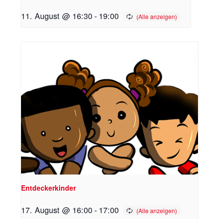
11. August @ 16:30
-
19:00
Entdeckerkinder
17. August @ 16:00
-
17:00