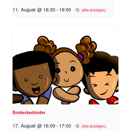
11. August @ 16:30
-
19:00
Entdeckerkinder
17. August @ 16:00
-
17:00