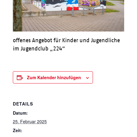
offenes Angebot für Kinder und Jugendliche
im Jugendclub „224“
Zum Kalender hinzufügen
DETAILS
Datum:
25. Februar 2025
Zeit: