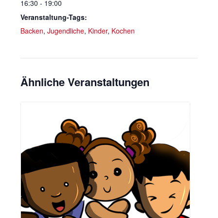
16:30 - 19:00
Veranstaltung-Tags:
Backen
,
Jugendliche
,
Kinder
,
Kochen
Ähnliche Veranstaltungen