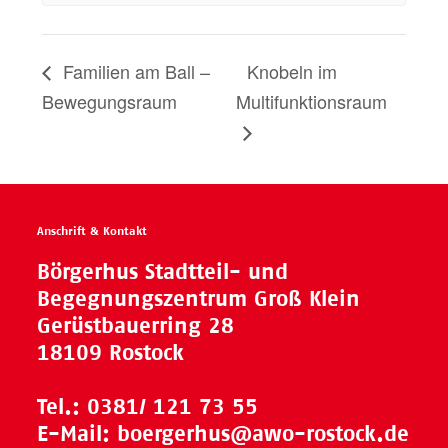
Familien am Ball –
Knobeln im
Bewegungsraum
Multifunktionsraum
Anschrift & Kontakt
Börgerhus Stadtteil- und
Begegnungszentrum Groß Klein
Gerüstbauerring 28
18109 Rostock
Tel.:
0381/ 121 73 55
E-Mail:
boergerhus@awo-rostock.de