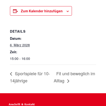
Zum Kalender hinzufügen
DETAILS
Datum:
6. März 2028
Zeit:
15:00 - 16:00
Sportspiele für 10-
Fit und beweglich im
14jährige
Alltag
Anschrift & Kontakt