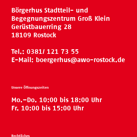
Börgerhus Stadtteil- und
Begegnungszentrum Groß Klein
Gerüstbauerring 28
18109 Rostock
Tel.:
0381/ 121 73 55
E-Mail:
boergerhus@awo-rostock.de
Unsere Öffnungszeiten
Mo.–Do. 10:00 bis 18:00 Uhr
Fr. 10:00 bis 15:00 Uhr
Rechtliches