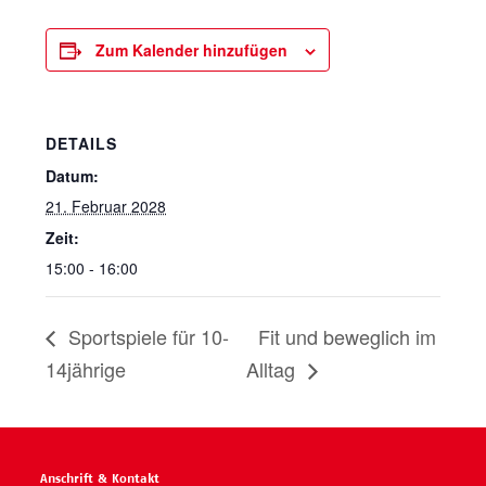
Zum Kalender hinzufügen
DETAILS
Datum:
21. Februar 2028
Zeit:
15:00 - 16:00
Sportspiele für 10-
Fit und beweglich im
14jährige
Alltag
Anschrift & Kontakt