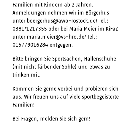
Familien mit Kindern ab 2 Jahren.
Anmeldungen nehmen wir im Börgerhus
unter boergerhus@awo-rostock.de/ Tel.:
0381/1217355 oder bei Maria Meier im KiFaZ
unter maria.meier@vs-hro.de/ Tel.:
015779016284 entgegen.
Bitte bringen Sie Sportsachen, Hallenschuhe
(mit nicht färbender Sohle) und etwas zu
trinken mit.
Kommen Sie gerne vorbei und probieren sich
aus. Wir freuen uns auf viele sportbegeisterte
Familien!
Bei Fragen, melden Sie sich gern!