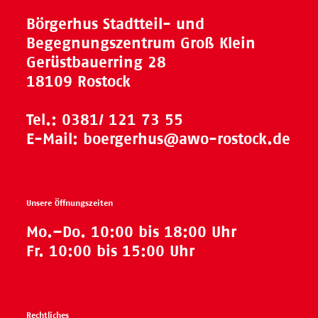
Börgerhus Stadtteil- und
Begegnungszentrum Groß Klein
Gerüstbauerring 28
18109 Rostock
Tel.:
0381/ 121 73 55
E-Mail:
boergerhus@awo-rostock.de
Unsere Öffnungszeiten
Mo.–Do. 10:00 bis 18:00 Uhr
Fr. 10:00 bis 15:00 Uhr
Rechtliches