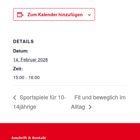
Zum Kalender hinzufügen
DETAILS
Datum:
14. Februar 2028
Zeit:
15:00 - 16:00
Sportspiele für 10-
Fit und beweglich im
14jährige
Alltag
Anschrift & Kontakt