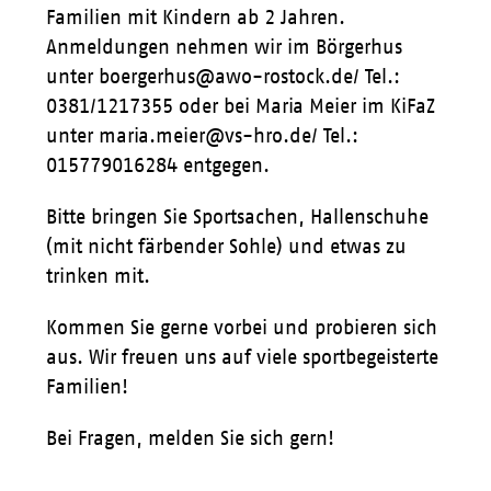
Familien mit Kindern ab 2 Jahren.
Anmeldungen nehmen wir im Börgerhus
unter boergerhus@awo-rostock.de/ Tel.:
0381/1217355 oder bei Maria Meier im KiFaZ
unter maria.meier@vs-hro.de/ Tel.:
015779016284 entgegen.
Bitte bringen Sie Sportsachen, Hallenschuhe
(mit nicht färbender Sohle) und etwas zu
trinken mit.
Kommen Sie gerne vorbei und probieren sich
aus. Wir freuen uns auf viele sportbegeisterte
Familien!
Bei Fragen, melden Sie sich gern!