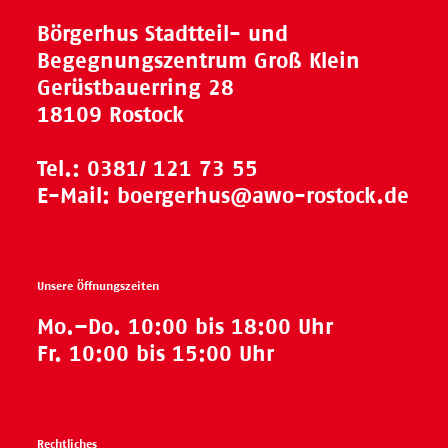
Börgerhus Stadtteil- und
Begegnungszentrum Groß Klein
Gerüstbauerring 28
18109 Rostock
Tel.:
0381/ 121 73 55
E-Mail:
boergerhus@awo-rostock.de
Unsere Öffnungszeiten
Mo.–Do. 10:00 bis 18:00 Uhr
Fr. 10:00 bis 15:00 Uhr
Rechtliches