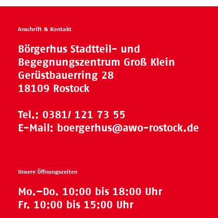
Anschrift & Kontakt
Börgerhus Stadtteil- und
Begegnungszentrum Groß Klein
Gerüstbauerring 28
18109 Rostock
Tel.:
0381/ 121 73 55
E-Mail:
boergerhus@awo-rostock.de
Unsere Öffnungszeiten
Mo.–Do. 10:00 bis 18:00 Uhr
Fr. 10:00 bis 15:00 Uhr