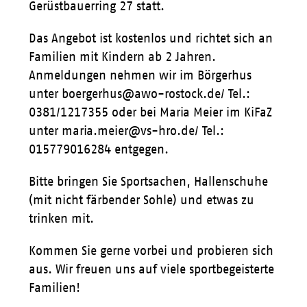
Gerüstbauerring 27 statt.
Das Angebot ist kostenlos und richtet sich an
Familien mit Kindern ab 2 Jahren.
Anmeldungen nehmen wir im Börgerhus
unter boergerhus@awo-rostock.de/ Tel.:
0381/1217355 oder bei Maria Meier im KiFaZ
unter maria.meier@vs-hro.de/ Tel.:
015779016284 entgegen.
Bitte bringen Sie Sportsachen, Hallenschuhe
(mit nicht färbender Sohle) und etwas zu
trinken mit.
Kommen Sie gerne vorbei und probieren sich
aus. Wir freuen uns auf viele sportbegeisterte
Familien!