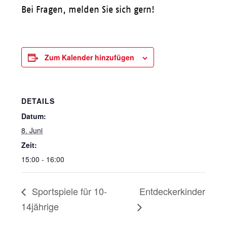
Bei Fragen, melden Sie sich gern!
Zum Kalender hinzufügen
DETAILS
Datum:
8. Juni
Zeit:
15:00 - 16:00
Sportspiele für 10-
Entdeckerkinder
14jährige