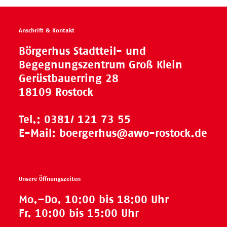
Anschrift & Kontakt
Börgerhus Stadtteil- und
Begegnungszentrum Groß Klein
Gerüstbauerring 28
18109 Rostock
Tel.:
0381/ 121 73 55
E-Mail:
boergerhus@awo-rostock.de
Unsere Öffnungszeiten
Mo.–Do. 10:00 bis 18:00 Uhr
Fr. 10:00 bis 15:00 Uhr