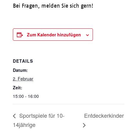
Bei Fragen, melden Sie sich gern!
Zum Kalender hinzufügen
DETAILS
Datum:
2. Februar
Zeit:
15:00 - 16:00
Sportspiele für 10-
Entdeckerkinder
14jährige