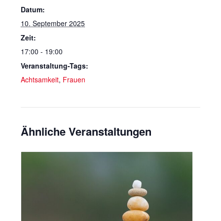
Datum:
10. September 2025
Zeit:
17:00 - 19:00
Veranstaltung-Tags:
Achtsamkeit
,
Frauen
Ähnliche Veranstaltungen