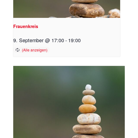
Frauenkreis
9. September @ 17:00
-
19:00