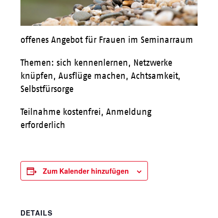
offenes Angebot für Frauen im Seminarraum
Themen: sich kennenlernen, Netzwerke
knüpfen, Ausflüge machen, Achtsamkeit,
Selbstfürsorge
Teilnahme kostenfrei, Anmeldung
erforderlich
Zum Kalender hinzufügen
DETAILS