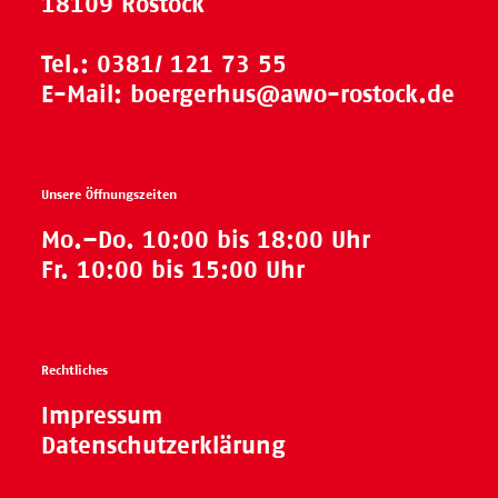
18109 Rostock
Tel.:
0381/ 121 73 55
E-Mail:
boergerhus@awo-rostock.de
Unsere Öffnungszeiten
Mo.–Do. 10:00 bis 18:00 Uhr
Fr. 10:00 bis 15:00 Uhr
Rechtliches
Impressum
Datenschutzerklärung