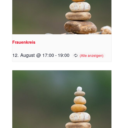
Frauenkreis
12. August @ 17:00
-
19:00