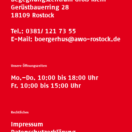
Gerüstbauerring 28
18109 Rostock
Tel.:
0381/ 121 73 55
E-Mail:
boergerhus@awo-rostock.de
Unsere Öffnungszeiten
Mo.–Do. 10:00 bis 18:00 Uhr
Fr. 10:00 bis 15:00 Uhr
Rechtliches
Impressum