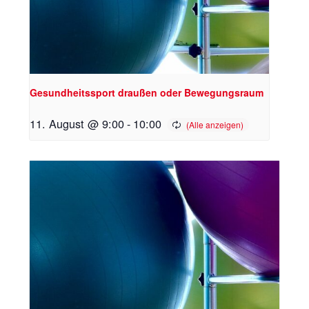
Gesundheitssport draußen oder Bewegungsraum
11. August @ 9:00
-
10:00