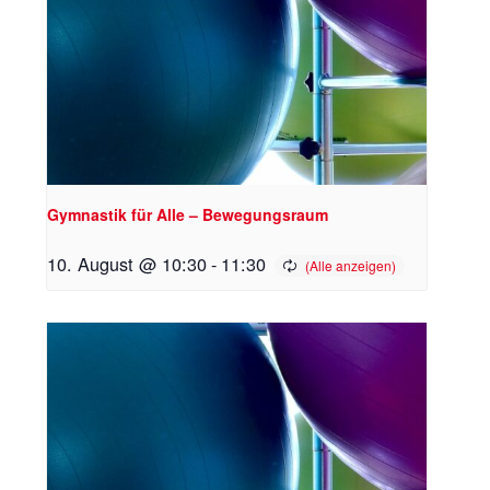
Gymnastik für Alle – Bewegungsraum
10. August @ 10:30
-
11:30