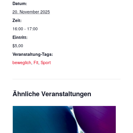
Datum:
20. November 2025
Zeit:
16:00 - 17:00
Eintritt:
$5,00
Veranstaltung-Tags:
beweglich
,
Fit
,
Sport
Ähnliche Veranstaltungen