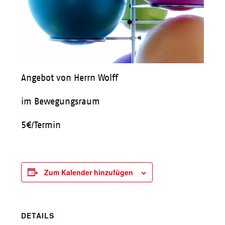
Angebot von Herrn Wolff
im Bewegungsraum
5€/Termin
Zum Kalender hinzufügen
DETAILS