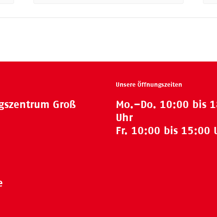
Unsere Öffnungszeiten
ngszentrum Groß
Mo.–Do. 10:00 bis 
Uhr
Fr. 10:00 bis 15:00 
e