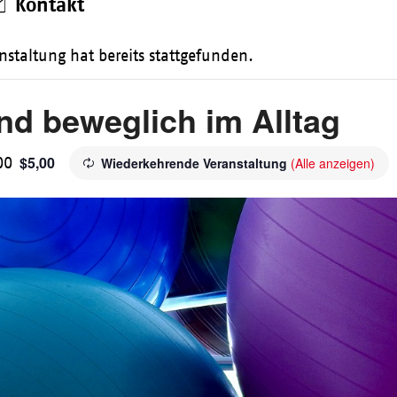
Kontakt
nstaltung hat bereits stattgefunden.
und beweglich im Alltag
$5,00
00
Wiederkehrende Veranstaltung
(Alle anzeigen)