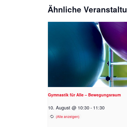
Ähnliche Veranstalt
Gymnastik für Alle – Bewegungsraum
10. August @ 10:30
-
11:30