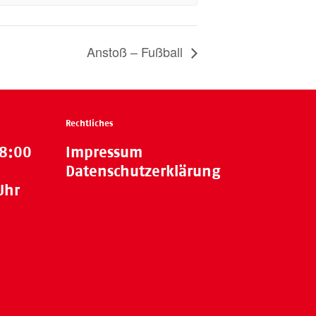
Anstoß – Fußball
Rechtliches
18:00
Impressum
Datenschutzerklärung
Uhr