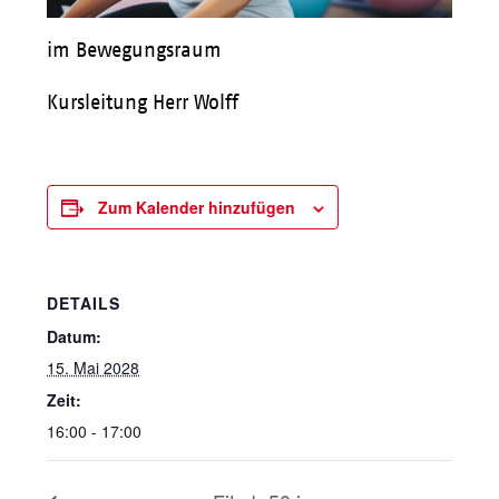
im Bewegungsraum
Kursleitung Herr Wolff
Zum Kalender hinzufügen
DETAILS
Datum:
15. Mai 2028
Zeit:
16:00 - 17:00