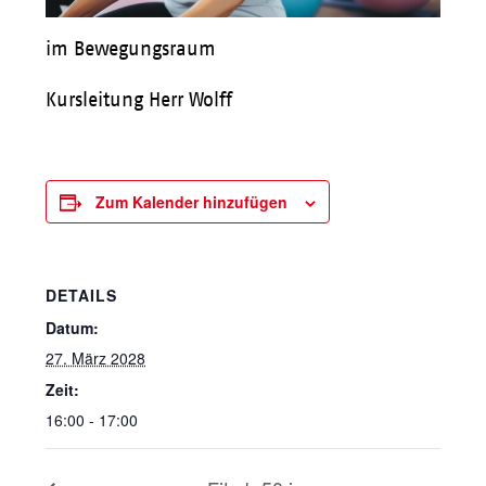
im Bewegungsraum
Kursleitung Herr Wolff
Zum Kalender hinzufügen
DETAILS
Datum:
27. März 2028
Zeit:
16:00 - 17:00