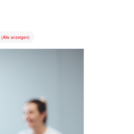
g
(Alle anzeigen)