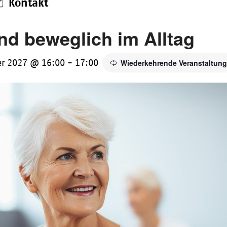
Kontakt
und beweglich im Alltag
er 2027 @ 16:00
-
17:00
Wiederkehrende Veranstaltun