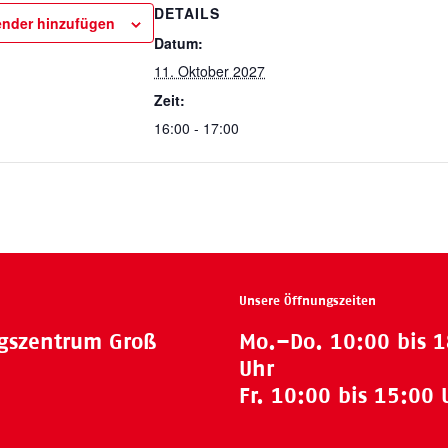
DETAILS
nder hinzufügen
Datum:
11. Oktober 2027
Zeit:
16:00 - 17:00
Unsere Öffnungszeiten
ngszentrum Groß
Mo.–Do. 10:00 bis 
Uhr
Fr. 10:00 bis 15:00 