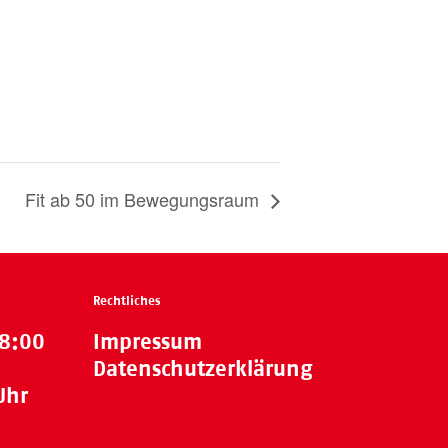
Fit ab 50 im Bewegungsraum
Rechtliches
18:00
Impressum
Datenschutzerklärung
Uhr