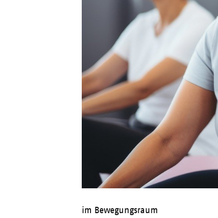
im Bewegungsraum