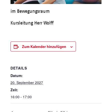
im Bewegungsraum
Kursleitung Herr Wolff
Zum Kalender hinzufügen
DETAILS
Datum:
20. September 2027
Zeit:
16:00 - 17:00