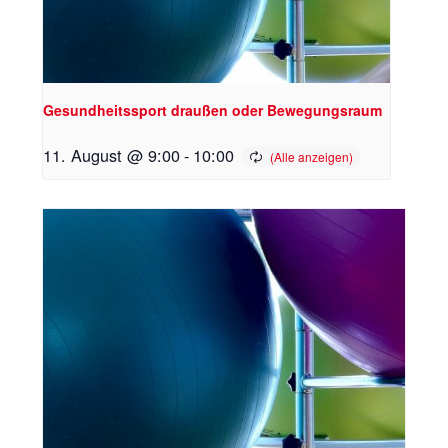
Gesundheitssport draußen oder Bewegungsraum
11. August @ 9:00
-
10:00