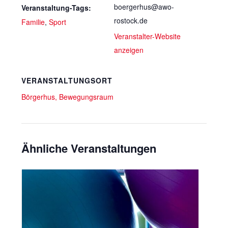
boergerhus@awo-
Veranstaltung-Tags:
rostock.de
Familie
,
Sport
Veranstalter-Website
anzeigen
VERANSTALTUNGSORT
Börgerhus, Bewegungsraum
Ähnliche Veranstaltungen