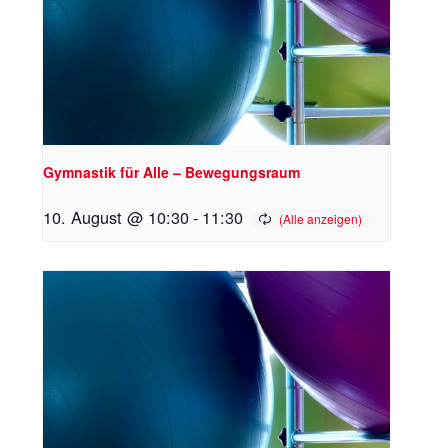
Gymnastik für Alle – Bewegungsraum
10. August @ 10:30
-
11:30