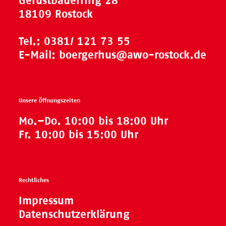
Gerüstbauerring 28
18109 Rostock
Tel.:
0381/ 121 73 55
E-Mail:
boergerhus@awo-rostock.de
Unsere Öffnungszeiten
Mo.–Do. 10:00 bis 18:00 Uhr
Fr. 10:00 bis 15:00 Uhr
Rechtliches
Impressum
Datenschutzerklärung