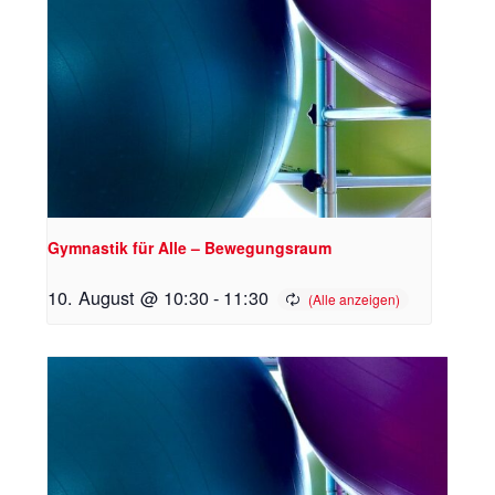
Gymnastik für Alle – Bewegungsraum
10. August @ 10:30
-
11:30