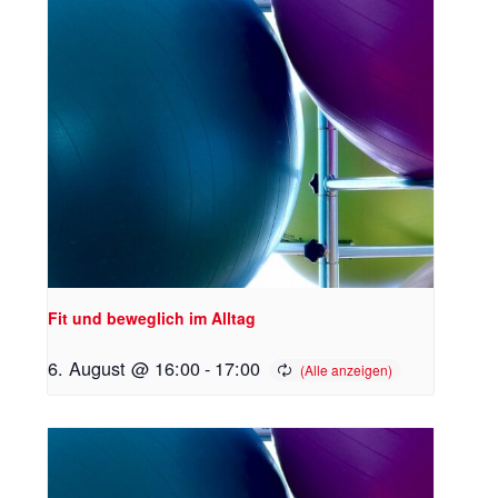
Fit und beweglich im Alltag
6. August @ 16:00
-
17:00