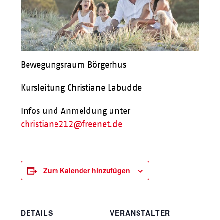
Bewegungsraum Börgerhus
Kursleitung Christiane Labudde
Infos und Anmeldung unter
christiane212@freenet.de
Zum Kalender hinzufügen
DETAILS
VERANSTALTER