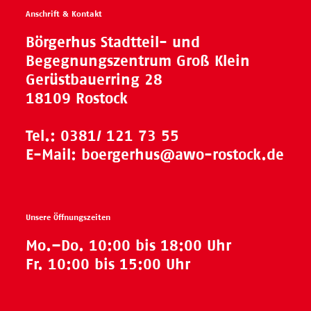
Anschrift & Kontakt
Börgerhus Stadtteil- und
Begegnungszentrum Groß Klein
Gerüstbauerring 28
18109 Rostock
Tel.:
0381/ 121 73 55
E-Mail:
boergerhus@awo-rostock.de
Unsere Öffnungszeiten
Mo.–Do. 10:00 bis 18:00 Uhr
Fr. 10:00 bis 15:00 Uhr