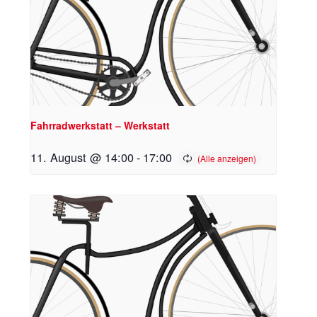
Fahrradwerkstatt – Werkstatt
11. August @ 14:00
-
17:00