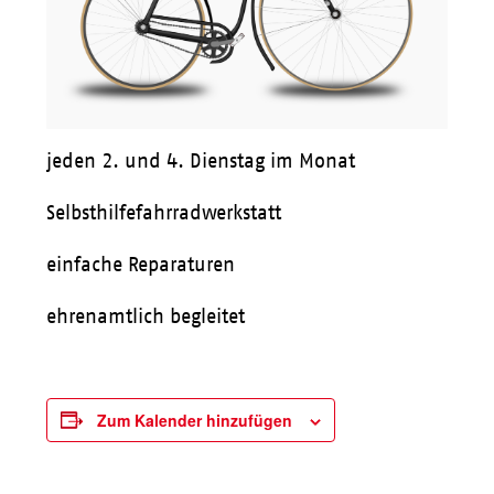
jeden 2. und 4. Dienstag im Monat
Selbsthilfefahrradwerkstatt
einfache Reparaturen
ehrenamtlich begleitet
Zum Kalender hinzufügen