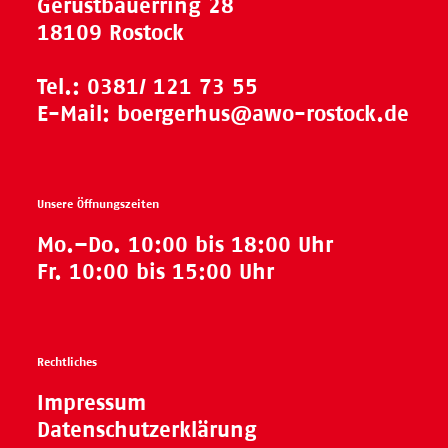
Gerüstbauerring 28
18109 Rostock
Tel.:
0381/ 121 73 55
E-Mail:
boergerhus@awo-rostock.de
Unsere Öffnungszeiten
Mo.–Do. 10:00 bis 18:00 Uhr
Fr. 10:00 bis 15:00 Uhr
Rechtliches
Impressum
Datenschutzerklärung