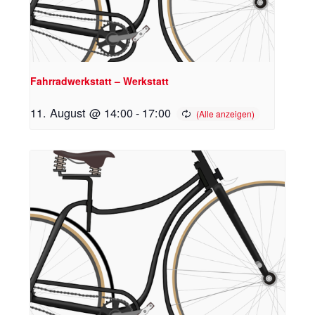
Fahrradwerkstatt – Werkstatt
11. August @ 14:00
-
17:00