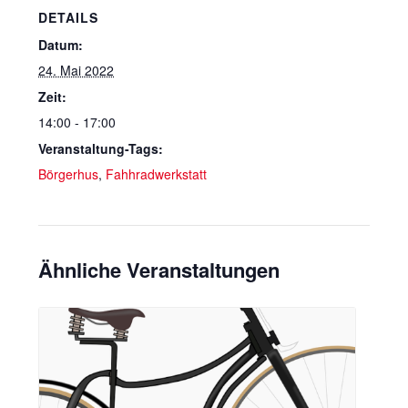
DETAILS
Datum:
24. Mai 2022
Zeit:
14:00 - 17:00
Veranstaltung-Tags:
Börgerhus
,
Fahhradwerkstatt
Ähnliche Veranstaltungen