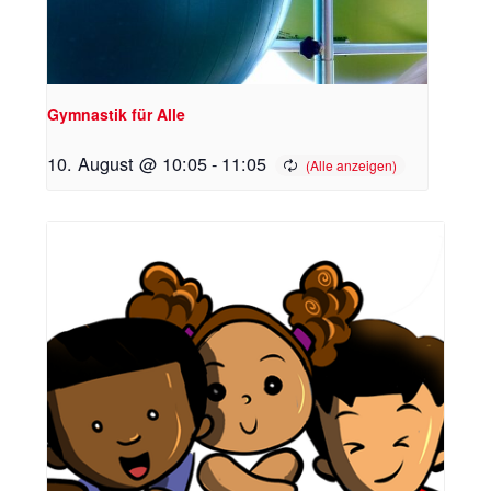
Gymnastik für Alle
10. August @ 10:05
-
11:05