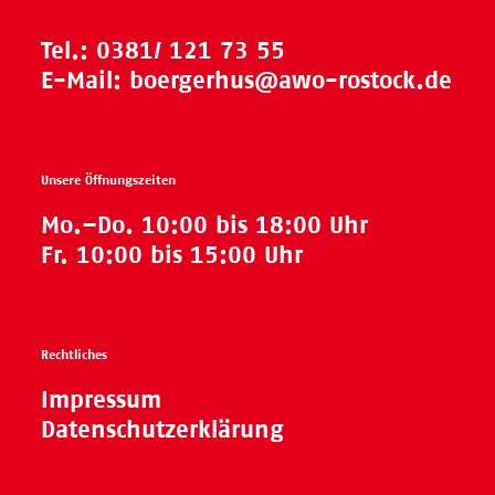
Tel.:
0381/ 121 73 55
E-Mail:
boergerhus@awo-rostock.de
Unsere Öffnungszeiten
Mo.–Do. 10:00 bis 18:00 Uhr
Fr. 10:00 bis 15:00 Uhr
Rechtliches
Impressum
Datenschutzerklärung