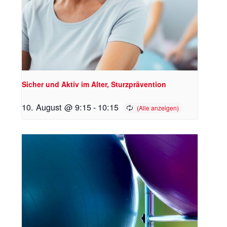
Sicher und Aktiv im Alter, Sturzprävention
10. August @ 9:15
-
10:15