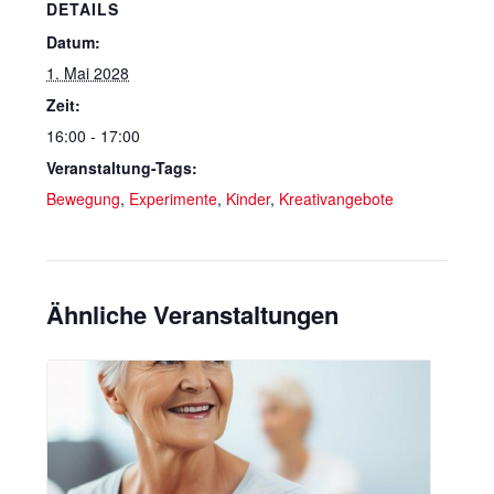
DETAILS
Datum:
1. Mai 2028
Zeit:
16:00 - 17:00
Veranstaltung-Tags:
Bewegung
,
Experimente
,
Kinder
,
Kreativangebote
Ähnliche Veranstaltungen