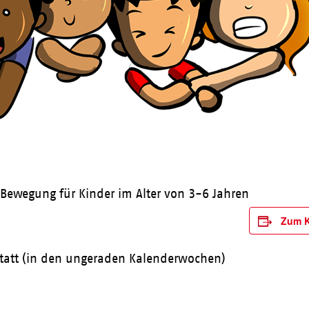
Bewegung für Kinder im Alter von 3-6 Jahren
Zum K
statt (in den ungeraden Kalenderwochen)