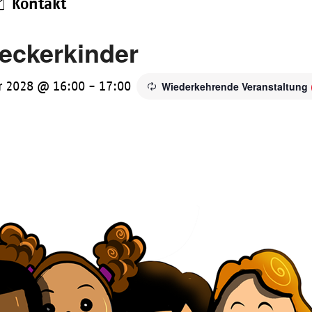
Kontakt
eckerkinder
r 2028 @ 16:00
-
17:00
Wiederkehrende Veranstaltung