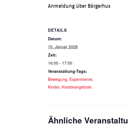
Anmeldung über Börgerhus
DETAILS
Datum:
10. Januar 2028
Zeit:
16:00 - 17:00
Veranstaltung-Tags:
Bewegung
,
Experimente
,
Kinder
,
Kreativangebote
Ähnliche Veranstalt