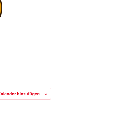
alender hinzufügen