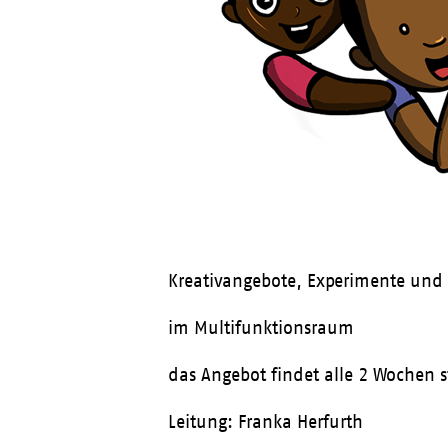
Kreativangebote, Experimente und 
im Multifunktionsraum
das Angebot findet alle 2 Wochen 
Leitung: Franka Herfurth