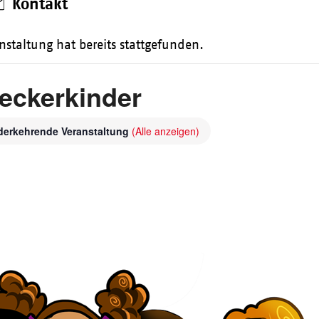
Kontakt
nstaltung hat bereits stattgefunden.
eckerkinder
derkehrende Veranstaltung
(Alle anzeigen)