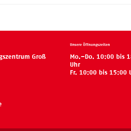
Unsere Öffnungszeiten
ngszentrum Groß
Mo.–Do. 10:00 bis 
Uhr
Fr. 10:00 bis 15:00 
e