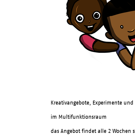
Kreativangebote, Experimente und 
im Multifunktionsraum
das Angebot findet alle 2 Wochen 