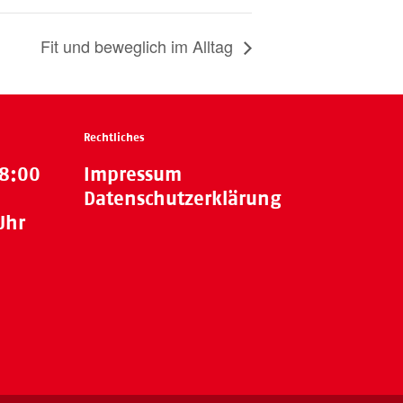
Fit und beweglich im Alltag
Rechtliches
18:00
Impressum
Datenschutzerklärung
Uhr