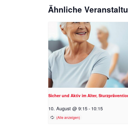
Ähnliche Veranstalt
Sicher und Aktiv im Alter, Sturzpräventio
10. August @ 9:15
-
10:15