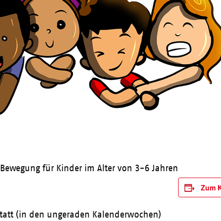
Bewegung für Kinder im Alter von 3-6 Jahren
Zum K
statt (in den ungeraden Kalenderwochen)