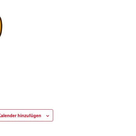
alender hinzufügen