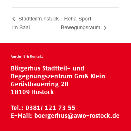
Stadtteilfrühstück
Reha-Sport –
im Saal
Bewegungsraum
Anschrift & Kontakt
Börgerhus Stadtteil- und
Begegnungszentrum Groß Klein
Gerüstbauerring 28
18109 Rostock
Tel.:
0381/ 121 73 55
E-Mail:
boergerhus@awo-rostock.de