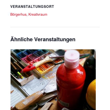
VERANSTALTUNGSORT
Börgerhus, Kreativraum
Ähnliche Veranstaltungen