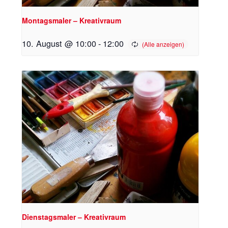
Montagsmaler – Kreativraum
10. August @ 10:00
-
12:00
Dienstagsmaler – Kreativraum