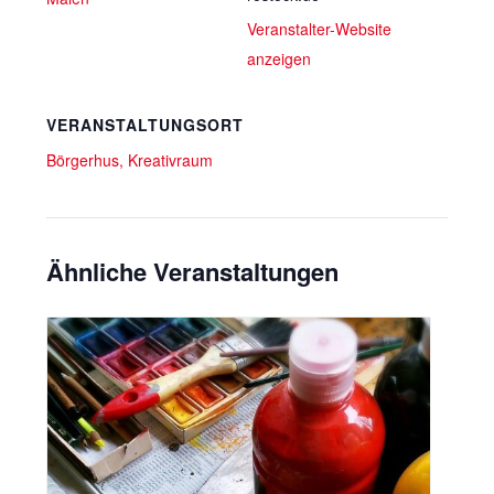
Veranstalter-Website
anzeigen
VERANSTALTUNGSORT
Börgerhus, Kreativraum
Ähnliche Veranstaltungen