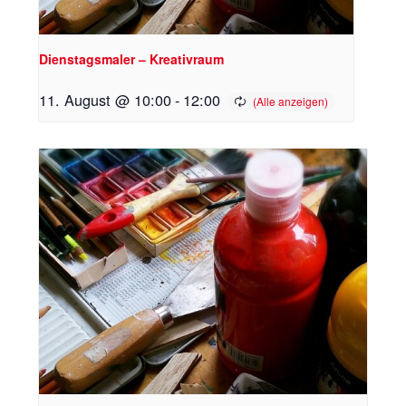
Dienstagsmaler – Kreativraum
11. August @ 10:00
-
12:00