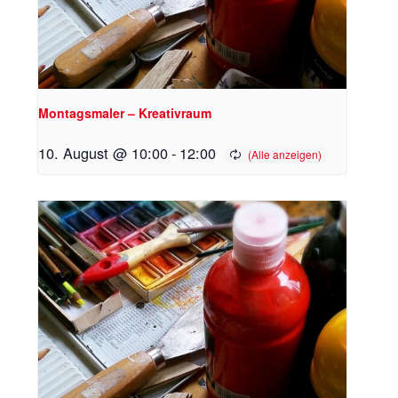
Montagsmaler – Kreativraum
10. August @ 10:00
-
12:00