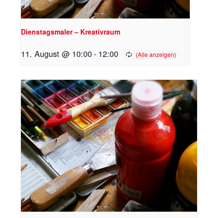
Dienstagsmaler – Kreativraum
11. August @ 10:00
-
12:00