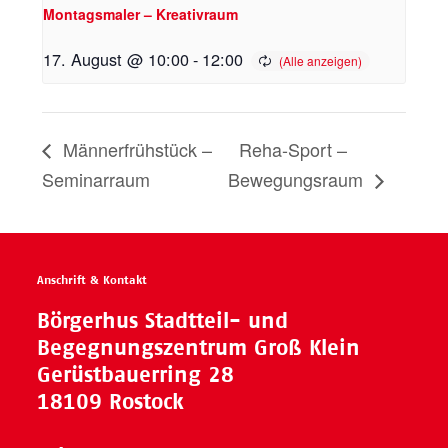
Montagsmaler – Kreativraum
17. August @ 10:00
-
12:00
Männerfrühstück –
Reha-Sport –
Seminarraum
Bewegungsraum
Anschrift & Kontakt
Börgerhus Stadtteil- und
Begegnungszentrum Groß Klein
Gerüstbauerring 28
18109 Rostock