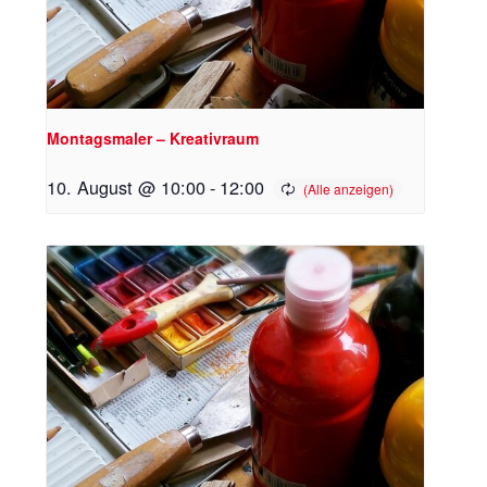
Montagsmaler – Kreativraum
10. August @ 10:00
-
12:00