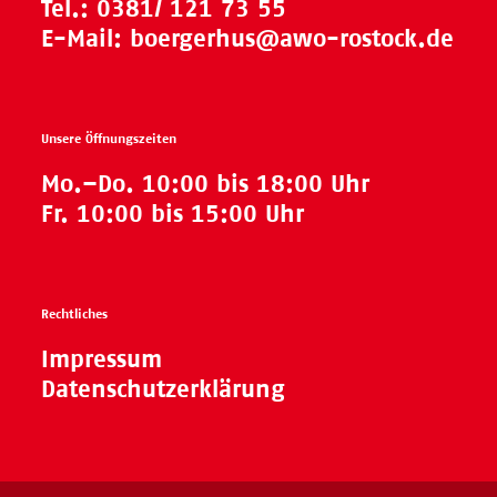
Tel.:
0381/ 121 73 55
E-Mail:
boergerhus@awo-rostock.de
Unsere Öffnungszeiten
Mo.–Do. 10:00 bis 18:00 Uhr
Fr. 10:00 bis 15:00 Uhr
Rechtliches
Impressum
Datenschutzerklärung