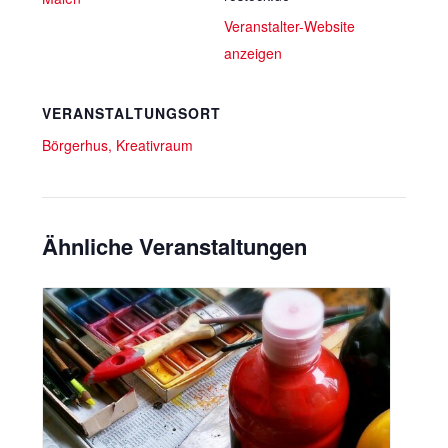
Veranstalter-Website
anzeigen
VERANSTALTUNGSORT
Börgerhus, Kreativraum
Ähnliche Veranstaltungen