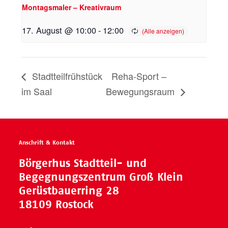
Montagsmaler – Kreativraum
17. August @ 10:00
-
12:00
Stadtteilfrühstück
Reha-Sport –
im Saal
Bewegungsraum
Anschrift & Kontakt
Börgerhus Stadtteil- und
Begegnungszentrum Groß Klein
Gerüstbauerring 28
18109 Rostock