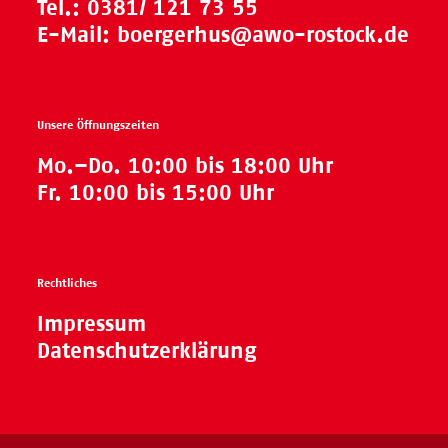
Tel.:
0381/ 121 73 55
E-Mail:
boergerhus@awo-rostock.de
Unsere Öffnungszeiten
Mo.–Do. 10:00 bis 18:00 Uhr
Fr. 10:00 bis 15:00 Uhr
Rechtliches
Impressum
Datenschutzerklärung