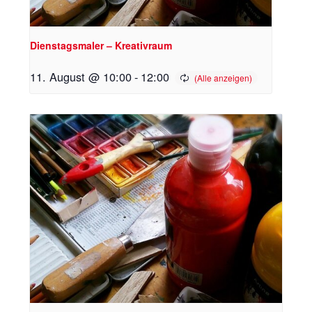
Dienstagsmaler – Kreativraum
11. August @ 10:00
-
12:00