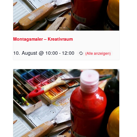
Montagsmaler – Kreativraum
10. August @ 10:00
-
12:00