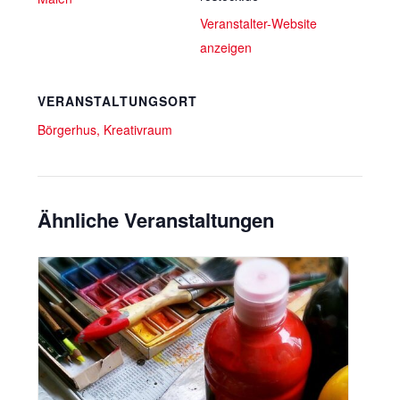
Veranstalter-Website
anzeigen
VERANSTALTUNGSORT
Börgerhus, Kreativraum
Ähnliche Veranstaltungen