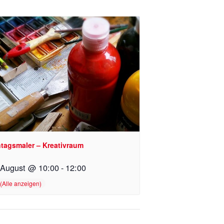
tagsmaler – Kreativraum
 August @ 10:00
-
12:00