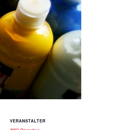
VERANSTALTER