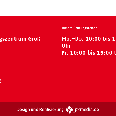
Unsere Öffnungszeiten
ngszentrum Groß
Mo.–Do. 10:00 bis 
Uhr
Fr. 10:00 bis 15:00 
e