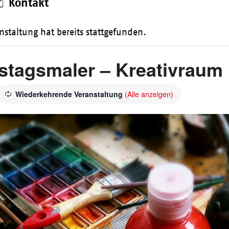
Kontakt
nstaltung hat bereits stattgefunden.
stagsmaler – Kreativraum
Wiederkehrende Veranstaltung
(Alle anzeigen)