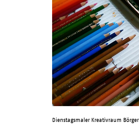
Dienstagsmaler Kreativraum Börge