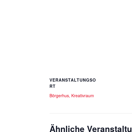
VERANSTALTUNGSO
RT
Börgerhus, Kreativraum
Ähnliche Veranstalt