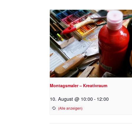
Montagsmaler – Kreativraum
10. August @ 10:00
-
12:00