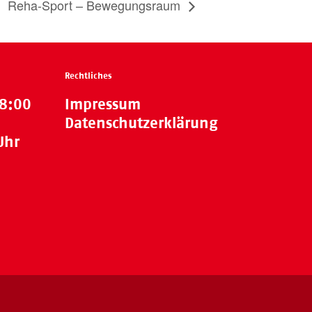
Reha-Sport – Bewegungsraum
Rechtliches
18:00
Impressum
Datenschutzerklärung
Uhr