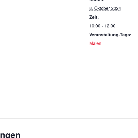
8. Oktober 2024
Zeit:
10:00 - 12:00
Veranstaltung-Tags:
Malen
ungen