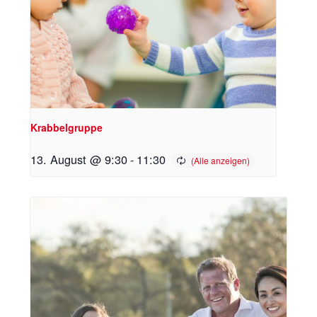
Krabbelgruppe
13. August @ 9:30
-
11:30