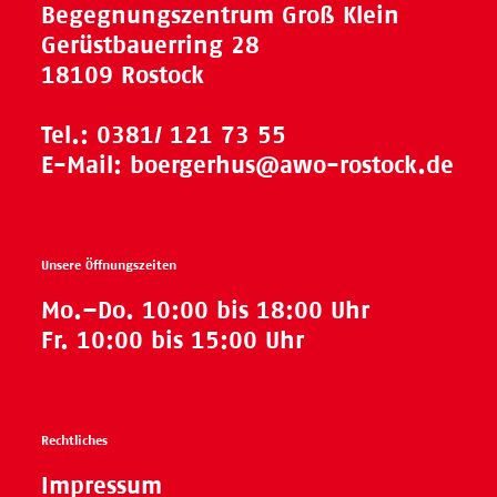
Begegnungszentrum Groß Klein
Gerüstbauerring 28
18109 Rostock
Tel.:
0381/ 121 73 55
E-Mail:
boergerhus@awo-rostock.de
Unsere Öffnungszeiten
Mo.–Do. 10:00 bis 18:00 Uhr
Fr. 10:00 bis 15:00 Uhr
Rechtliches
Impressum