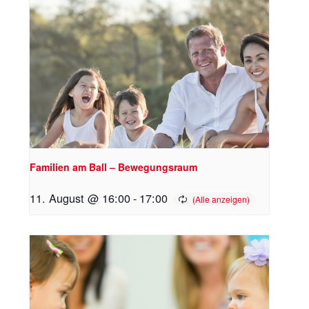
Familien am Ball – Bewegungsraum
11. August @ 16:00
-
17:00