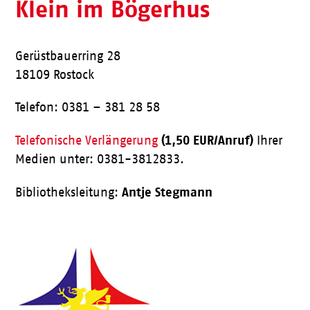
Klein im Bögerhus
Gerüstbauerring 28
18109 Rostock
Telefon: 0381 – 381 28 58
(1,50 EUR/Anruf)
Telefonische Verlängerung
Ihrer
Medien unter: 0381-3812833.
Antje Stegmann
Bibliotheksleitung: