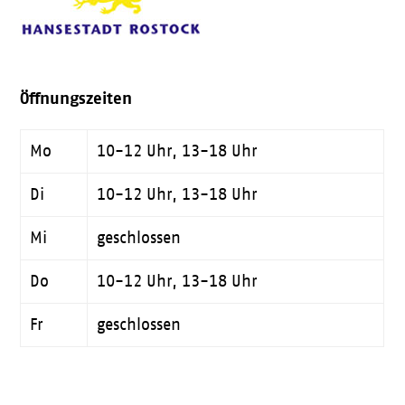
Öffnungszeiten
Mo
10-12 Uhr, 13-18 Uhr
Di
10-12 Uhr, 13-18 Uhr
Mi
geschlossen
Do
10-12 Uhr, 13-18 Uhr
Fr
geschlossen