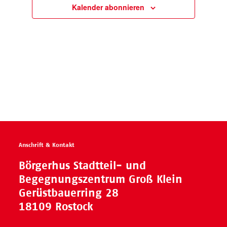
Kalender abonnieren
Anschrift & Kontakt
Börgerhus Stadtteil- und
Begegnungszentrum Groß Klein
Gerüstbauerring 28
18109 Rostock