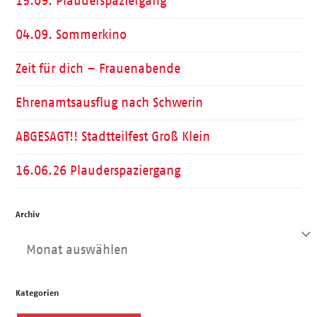
15.09. Plauderspaziergang
04.09. Sommerkino
Zeit für dich – Frauenabende
Ehrenamtsausflug nach Schwerin
ABGESAGT!! Stadtteilfest Groß Klein
16.06.26 Plauderspaziergang
Archiv
Archiv
Kategorien