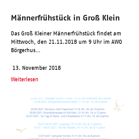
Männerfrühstück in Groß Klein
Das Groß Kleiner Männerfrühstück findet am
Mittwoch, den 21.11.2018 um 9 Uhr im AWO
Börgerhus…
13. November 2018
Weiterlesen