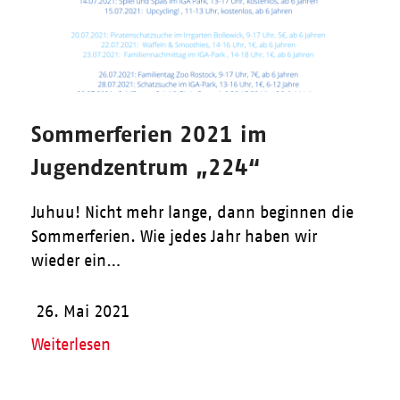
Sommerferien 2021 im
Jugendzentrum „224“
Juhuu! Nicht mehr lange, dann beginnen die
Sommerferien. Wie jedes Jahr haben wir
wieder ein…
26. Mai 2021
Weiterlesen