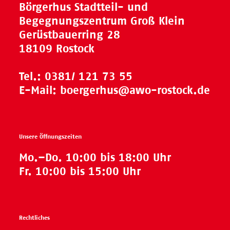
Börgerhus Stadtteil- und
Begegnungszentrum Groß Klein
Gerüstbauerring 28
18109 Rostock
Tel.:
0381/ 121 73 55
E-Mail:
boergerhus@awo-rostock.de
Unsere Öffnungszeiten
Mo.–Do. 10:00 bis 18:00 Uhr
Fr. 10:00 bis 15:00 Uhr
Rechtliches