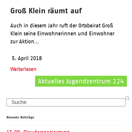
Groß Klein räumt auf
Auch in diesem Jahr ruft der Ortsbeirat Groß
Klein seine Einwohnerinnen und Einwohner
zur Aktion…
5. April 2018
Weiterlesen
Aktuelles Jugendzentrum 224
Search
Neueste Beiträge