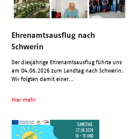
Ehrenamtsausflug nach
Schwerin
Der diesjährige Ehrenamtsausflug führte uns
am 04.06.2026 zum Landtag nach Schwerin.
Wir folgten damit einer…
Hier mehr