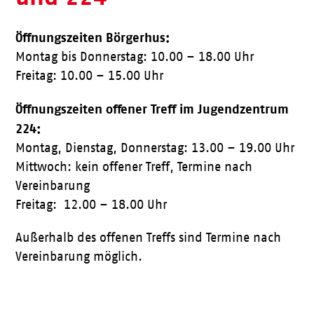
Öffnungszeiten Börgerhus:
Montag bis Donnerstag: 10.00 – 18.00 Uhr
Freitag: 10.00 – 15.00 Uhr
Öffnungszeiten offener Treff im Jugendzentrum
224:
Montag, Dienstag, Donnerstag: 13.00 – 19.00 Uhr
Mittwoch: kein offener Treff, Termine nach
Vereinbarung
Freitag: 12.00 – 18.00 Uhr
Außerhalb des offenen Treffs sind Termine nach
Vereinbarung möglich.