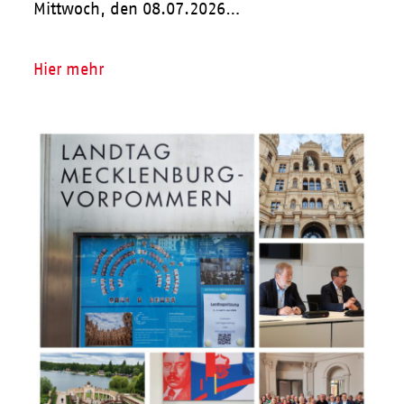
Mittwoch, den 08.07.2026…
Hier mehr