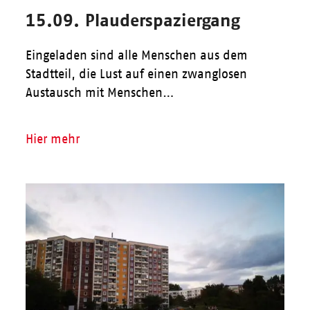
15.09. Plauderspaziergang
Eingeladen sind alle Menschen aus dem
Stadtteil, die Lust auf einen zwanglosen
Austausch mit Menschen…
Hier mehr