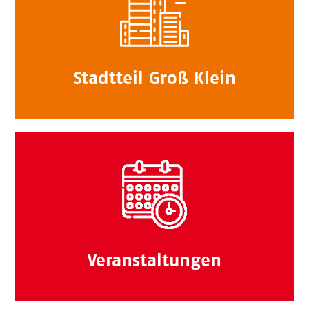
Stadtteil Groß Klein
Veranstaltungen