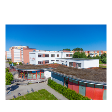
Video anschauen