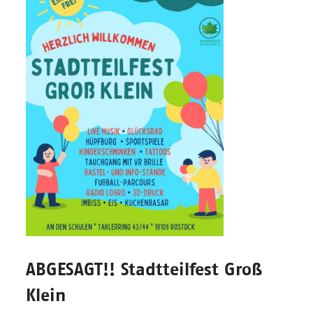
ABGESAGT!! Stadtteilfest Groß
Klein