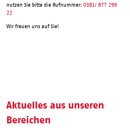
nutzen Sie bitte die Rufnummer:
0381/ 877 299
22
Wir freuen uns auf Sie!
Aktueller Speiseplan
Aktuelles aus unseren
Bereichen