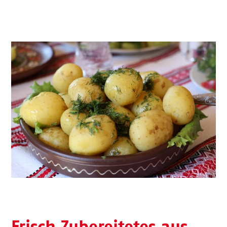
Frisch Zubereitetes aus