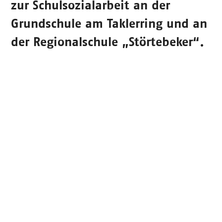
zur Schulsozialarbeit an der
Grundschule am Taklerring und an
der Regionalschule „Störtebeker“.