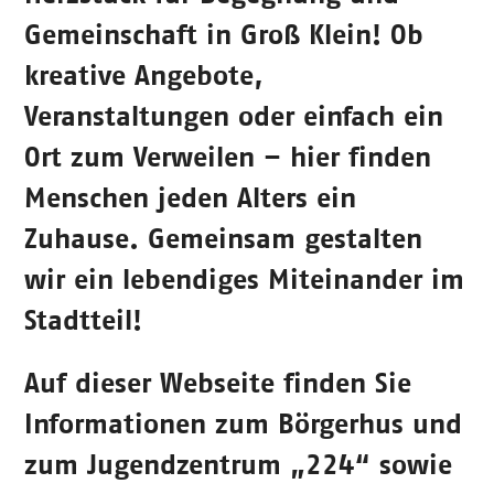
Gemeinschaft in Groß Klein! Ob
kreative Angebote,
Veranstaltungen oder einfach ein
Ort zum Verweilen – hier finden
Menschen jeden Alters ein
Zuhause. Gemeinsam gestalten
wir ein lebendiges Miteinander im
Stadtteil!
Auf dieser Webseite finden Sie
Informationen zum Börgerhus und
zum Jugendzentrum „224“ sowie