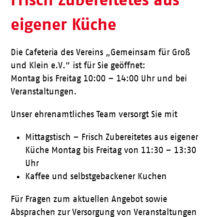
eigener Küche
Die Cafeteria des Vereins „Gemeinsam für Groß
und Klein e.V.“ ist für Sie geöffnet:
Montag bis Freitag 10:00 – 14:00 Uhr und bei
Veranstaltungen.
Unser ehrenamtliches Team versorgt Sie mit
Mittagstisch – Frisch Zubereitetes aus eigener
Küche Montag bis Freitag von 11:30 – 13:30
Uhr
Kaffee und selbstgebackener Kuchen
Für Fragen zum aktuellen Angebot sowie
Absprachen zur Versorgung von Veranstaltungen