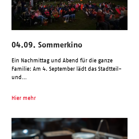
04.09. Sommerkino
Ein Nachmittag und Abend für die ganze
Familie: Am 4. September lädt das Stadtteil-
und…
Hier mehr