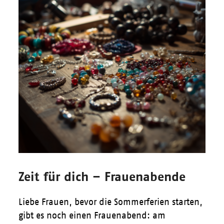
Zeit für dich – Frauenabende
Liebe Frauen, bevor die Sommerferien starten,
gibt es noch einen Frauenabend: am