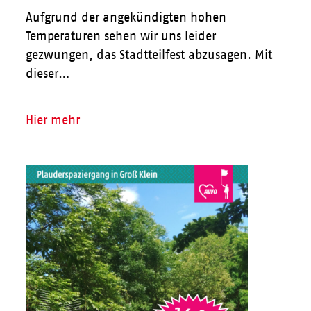
Aufgrund der angekündigten hohen
Temperaturen sehen wir uns leider
gezwungen, das Stadtteilfest abzusagen. Mit
dieser…
Hier mehr