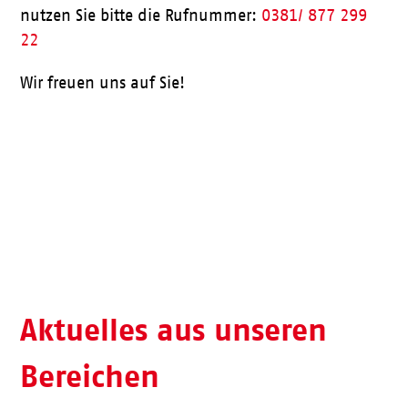
nutzen Sie bitte die Rufnummer:
0381/ 877 299
22
Wir freuen uns auf Sie!
Aktueller Speiseplan
Aktuelles aus unseren
Bereichen