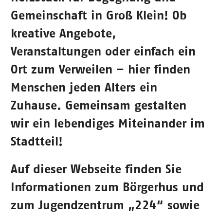
Gemeinschaft in Groß Klein! Ob
kreative Angebote,
Veranstaltungen oder einfach ein
Ort zum Verweilen – hier finden
Menschen jeden Alters ein
Zuhause. Gemeinsam gestalten
wir ein lebendiges Miteinander im
Stadtteil!
Auf dieser Webseite finden Sie
Informationen zum Börgerhus und
zum Jugendzentrum „224“ sowie