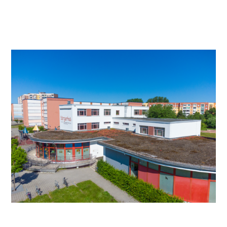
Video anschauen