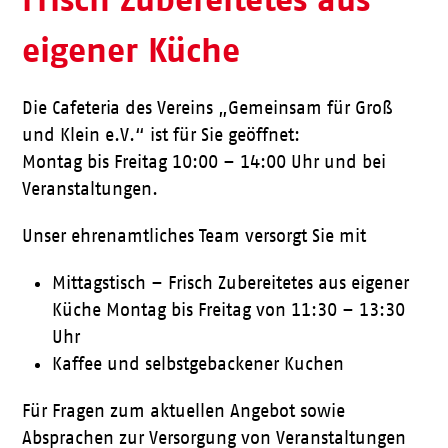
eigener Küche
Die Cafeteria des Vereins „Gemeinsam für Groß
und Klein e.V.“ ist für Sie geöffnet:
Montag bis Freitag 10:00 – 14:00 Uhr und bei
Veranstaltungen.
Unser ehrenamtliches Team versorgt Sie mit
Mittagstisch – Frisch Zubereitetes aus eigener
Küche Montag bis Freitag von 11:30 – 13:30
Uhr
Kaffee und selbstgebackener Kuchen
Für Fragen zum aktuellen Angebot sowie
Absprachen zur Versorgung von Veranstaltungen