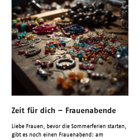
Zeit für dich – Frauenabende
Liebe Frauen, bevor die Sommerferien starten,
gibt es noch einen Frauenabend: am