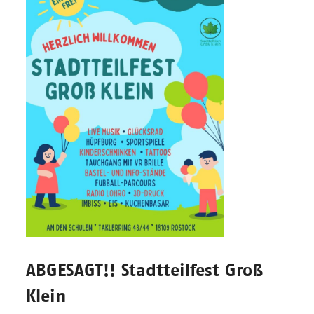
ABGESAGT!! Stadtteilfest Groß
Klein