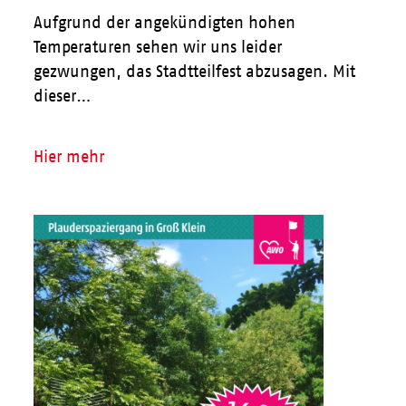
Aufgrund der angekündigten hohen
Temperaturen sehen wir uns leider
gezwungen, das Stadtteilfest abzusagen. Mit
dieser…
Hier mehr