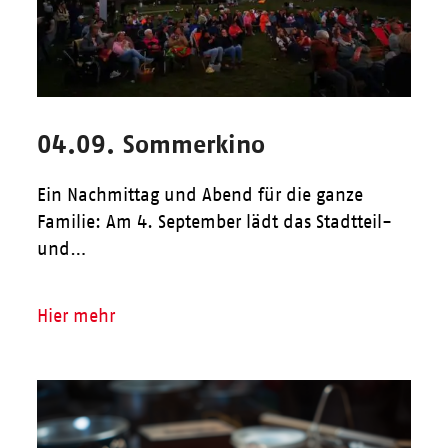
04.09. Sommerkino
Ein Nachmittag und Abend für die ganze
Familie: Am 4. September lädt das Stadtteil-
und…
Hier mehr