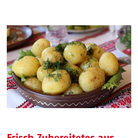
Frisch Zubereitetes aus