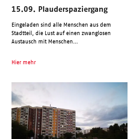
15.09. Plauderspaziergang
Eingeladen sind alle Menschen aus dem
Stadtteil, die Lust auf einen zwanglosen
Austausch mit Menschen…
Hier mehr