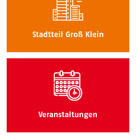
Stadtteil Groß Klein
Veranstaltungen