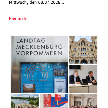
Mittwoch, den 08.07.2026…
Hier mehr