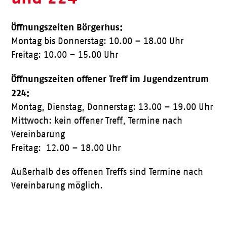
Öffnungszeiten Börgerhus:
Montag bis Donnerstag: 10.00 – 18.00 Uhr
Freitag: 10.00 – 15.00 Uhr
Öffnungszeiten offener Treff im Jugendzentrum
224:
Montag, Dienstag, Donnerstag: 13.00 – 19.00 Uhr
Mittwoch: kein offener Treff, Termine nach
Vereinbarung
Freitag: 12.00 – 18.00 Uhr
Außerhalb des offenen Treffs sind Termine nach
Vereinbarung möglich.