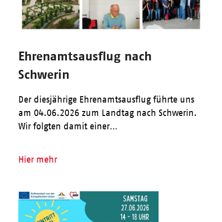
Ehrenamtsausflug nach
Schwerin
Der diesjährige Ehrenamtsausflug führte uns
am 04.06.2026 zum Landtag nach Schwerin.
Wir folgten damit einer…
Hier mehr