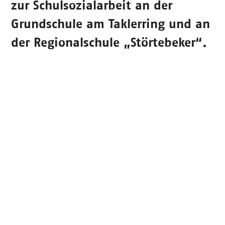
zur Schulsozialarbeit an der
Grundschule am Taklerring und an
der Regionalschule „Störtebeker“.