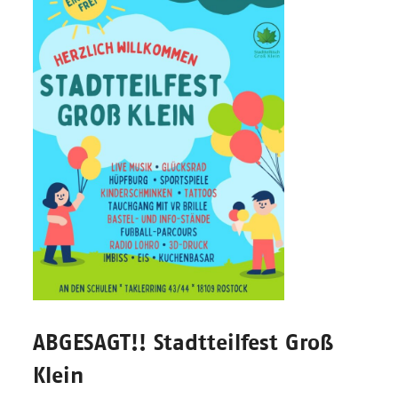
ABGESAGT!! Stadtteilfest Groß
Klein