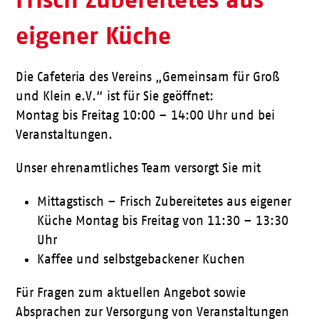
eigener Küche
Die Cafeteria des Vereins „Gemeinsam für Groß
und Klein e.V.“ ist für Sie geöffnet:
Montag bis Freitag 10:00 – 14:00 Uhr und bei
Veranstaltungen.
Unser ehrenamtliches Team versorgt Sie mit
Mittagstisch – Frisch Zubereitetes aus eigener
Küche Montag bis Freitag von 11:30 – 13:30
Uhr
Kaffee und selbstgebackener Kuchen
Für Fragen zum aktuellen Angebot sowie
Absprachen zur Versorgung von Veranstaltungen