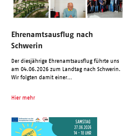
Ehrenamtsausflug nach
Schwerin
Der diesjährige Ehrenamtsausflug führte uns
am 04.06.2026 zum Landtag nach Schwerin.
Wir folgten damit einer…
Hier mehr