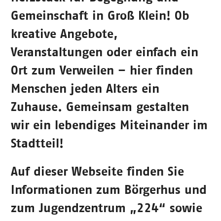
Gemeinschaft in Groß Klein! Ob
kreative Angebote,
Veranstaltungen oder einfach ein
Ort zum Verweilen – hier finden
Menschen jeden Alters ein
Zuhause. Gemeinsam gestalten
wir ein lebendiges Miteinander im
Stadtteil!
Auf dieser Webseite finden Sie
Informationen zum Börgerhus und
zum Jugendzentrum „224“ sowie