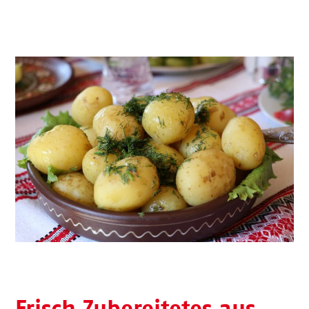
Frisch Zubereitetes aus