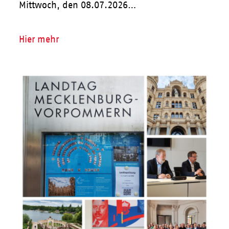
Mittwoch, den 08.07.2026…
Hier mehr