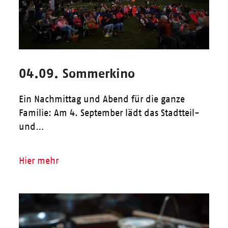
04.09. Sommerkino
Ein Nachmittag und Abend für die ganze
Familie: Am 4. September lädt das Stadtteil-
und…
Hier mehr