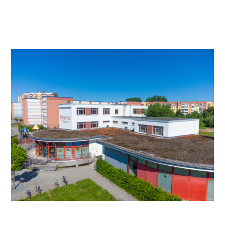
Video anschauen