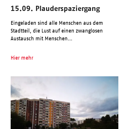
15.09. Plauderspaziergang
Eingeladen sind alle Menschen aus dem
Stadtteil, die Lust auf einen zwanglosen
Austausch mit Menschen…
Hier mehr