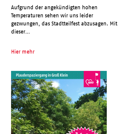
Aufgrund der angekündigten hohen
Temperaturen sehen wir uns leider
gezwungen, das Stadtteilfest abzusagen. Mit
dieser…
Hier mehr