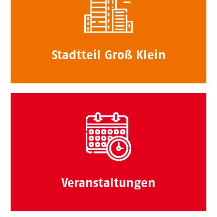
Stadtteil Groß Klein
Veranstaltungen