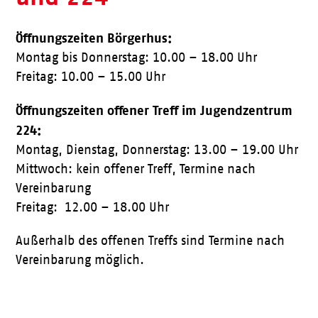
Öffnungszeiten Börgerhus:
Montag bis Donnerstag: 10.00 – 18.00 Uhr
Freitag: 10.00 – 15.00 Uhr
Öffnungszeiten offener Treff im Jugendzentrum
224:
Montag, Dienstag, Donnerstag: 13.00 – 19.00 Uhr
Mittwoch: kein offener Treff, Termine nach
Vereinbarung
Freitag: 12.00 – 18.00 Uhr
Außerhalb des offenen Treffs sind Termine nach
Vereinbarung möglich.