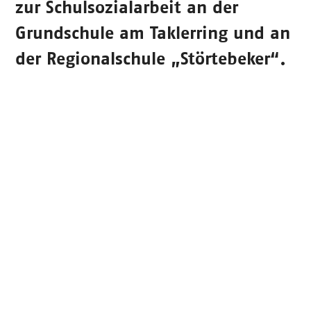
zur Schulsozialarbeit an der
Grundschule am Taklerring und an
der Regionalschule „Störtebeker“.