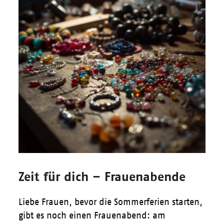
Zeit für dich – Frauenabende
Liebe Frauen, bevor die Sommerferien starten,
gibt es noch einen Frauenabend: am