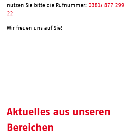
nutzen Sie bitte die Rufnummer:
0381/ 877 299
22
Wir freuen uns auf Sie!
Aktueller Speiseplan
Aktuelles aus unseren
Bereichen