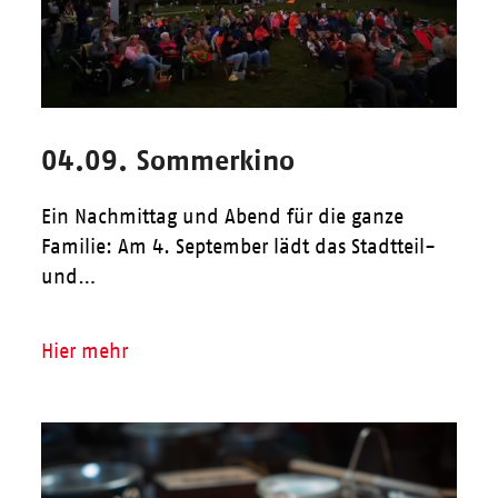
04.09. Sommerkino
Ein Nachmittag und Abend für die ganze
Familie: Am 4. September lädt das Stadtteil-
und…
Hier mehr