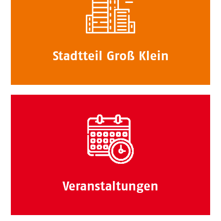
Stadtteil Groß Klein
Veranstaltungen