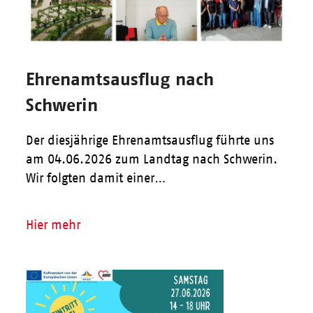
Ehrenamtsausflug nach
Schwerin
Der diesjährige Ehrenamtsausflug führte uns
am 04.06.2026 zum Landtag nach Schwerin.
Wir folgten damit einer…
Hier mehr