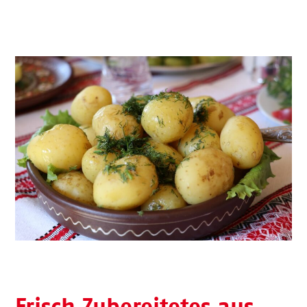
Frisch Zubereitetes aus