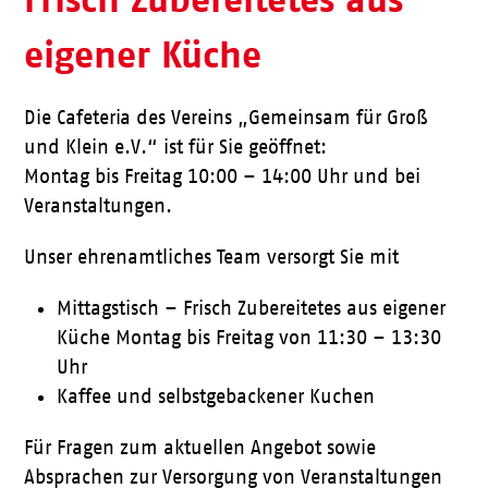
eigener Küche
Die Cafeteria des Vereins „Gemeinsam für Groß
und Klein e.V.“ ist für Sie geöffnet:
Montag bis Freitag 10:00 – 14:00 Uhr und bei
Veranstaltungen.
Unser ehrenamtliches Team versorgt Sie mit
Mittagstisch – Frisch Zubereitetes aus eigener
Küche Montag bis Freitag von 11:30 – 13:30
Uhr
Kaffee und selbstgebackener Kuchen
Für Fragen zum aktuellen Angebot sowie
Absprachen zur Versorgung von Veranstaltungen