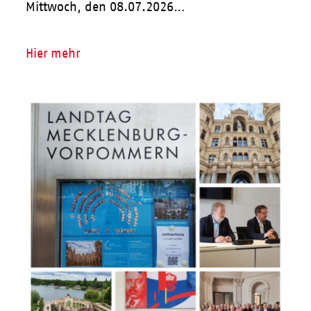
Mittwoch, den 08.07.2026…
Hier mehr