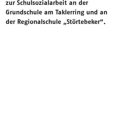
zur Schulsozialarbeit an der
Grundschule am Taklerring und an
der Regionalschule „Störtebeker“.