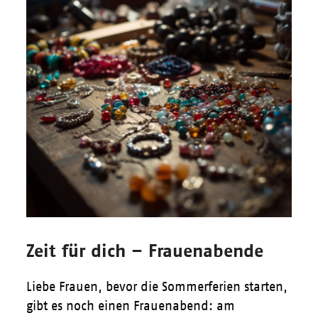
Zeit für dich – Frauenabende
Liebe Frauen, bevor die Sommerferien starten,
gibt es noch einen Frauenabend: am