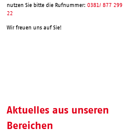
nutzen Sie bitte die Rufnummer:
0381/ 877 299
22
Wir freuen uns auf Sie!
Aktueller Speiseplan
Aktuelles aus unseren
Bereichen