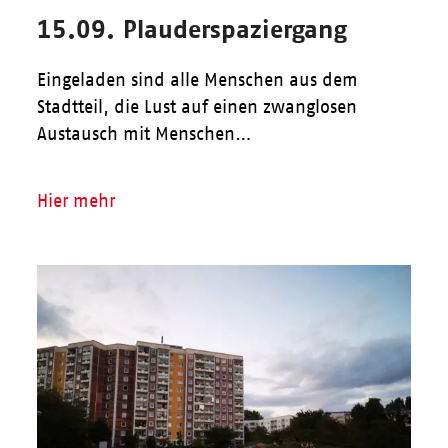
15.09. Plauderspaziergang
Eingeladen sind alle Menschen aus dem
Stadtteil, die Lust auf einen zwanglosen
Austausch mit Menschen…
Hier mehr