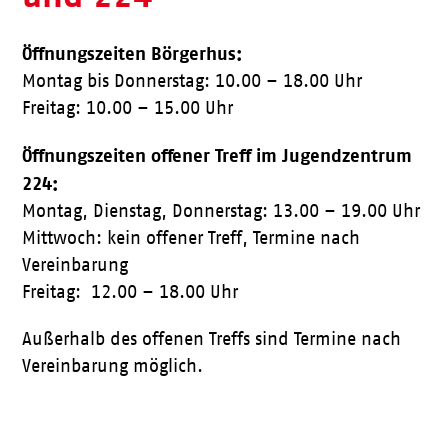
Öffnungszeiten Börgerhus:
Montag bis Donnerstag: 10.00 – 18.00 Uhr
Freitag: 10.00 – 15.00 Uhr
Öffnungszeiten offener Treff im Jugendzentrum
224:
Montag, Dienstag, Donnerstag: 13.00 – 19.00 Uhr
Mittwoch: kein offener Treff, Termine nach
Vereinbarung
Freitag: 12.00 – 18.00 Uhr
Außerhalb des offenen Treffs sind Termine nach
Vereinbarung möglich.