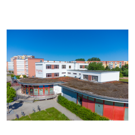
Video anschauen