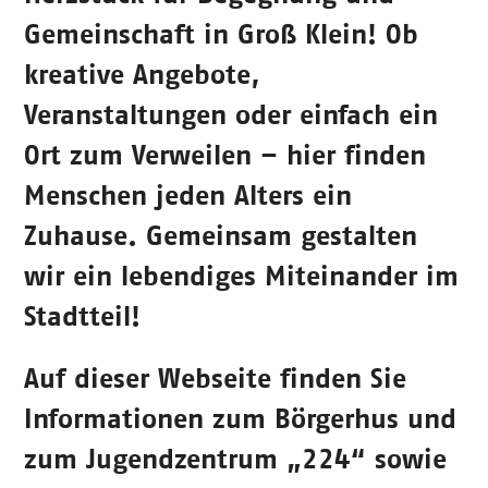
Gemeinschaft in Groß Klein! Ob
kreative Angebote,
Veranstaltungen oder einfach ein
Ort zum Verweilen – hier finden
Menschen jeden Alters ein
Zuhause. Gemeinsam gestalten
wir ein lebendiges Miteinander im
Stadtteil!
Auf dieser Webseite finden Sie
Informationen zum Börgerhus und
zum Jugendzentrum „224“ sowie