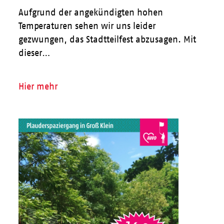
Aufgrund der angekündigten hohen
Temperaturen sehen wir uns leider
gezwungen, das Stadtteilfest abzusagen. Mit
dieser…
Hier mehr