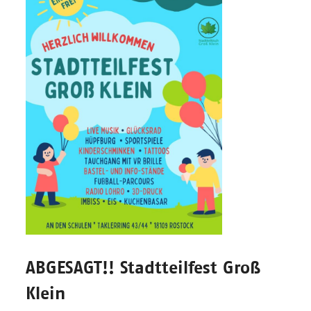
ABGESAGT!! Stadtteilfest Groß
Klein