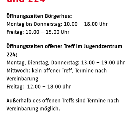
Öffnungszeiten Börgerhus:
Montag bis Donnerstag: 10.00 – 18.00 Uhr
Freitag: 10.00 – 15.00 Uhr
Öffnungszeiten offener Treff im Jugendzentrum
224:
Montag, Dienstag, Donnerstag: 13.00 – 19.00 Uhr
Mittwoch: kein offener Treff, Termine nach
Vereinbarung
Freitag: 12.00 – 18.00 Uhr
Außerhalb des offenen Treffs sind Termine nach
Vereinbarung möglich.