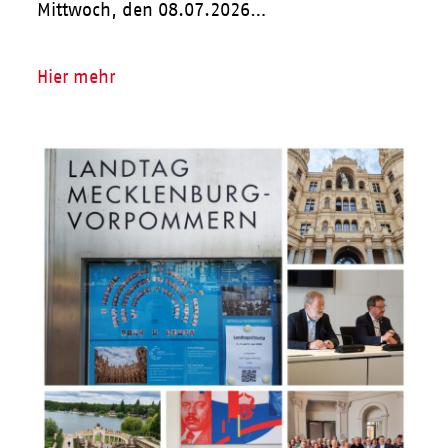
Mittwoch, den 08.07.2026…
Hier mehr