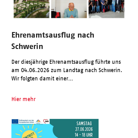
Ehrenamtsausflug nach
Schwerin
Der diesjährige Ehrenamtsausflug führte uns
am 04.06.2026 zum Landtag nach Schwerin.
Wir folgten damit einer…
Hier mehr