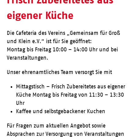
eigener Küche
Die Cafeteria des Vereins „Gemeinsam für Groß
und Klein e.V.“ ist für Sie geöffnet:
Montag bis Freitag 10:00 – 14:00 Uhr und bei
Veranstaltungen.
Unser ehrenamtliches Team versorgt Sie mit
Mittagstisch – Frisch Zubereitetes aus eigener
Küche Montag bis Freitag von 11:30 – 13:30
Uhr
Kaffee und selbstgebackener Kuchen
Für Fragen zum aktuellen Angebot sowie
Absprachen zur Versorgung von Veranstaltungen