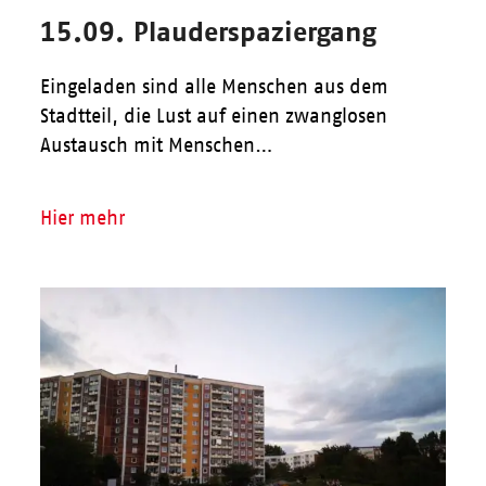
15.09. Plauderspaziergang
Eingeladen sind alle Menschen aus dem
Stadtteil, die Lust auf einen zwanglosen
Austausch mit Menschen…
Hier mehr