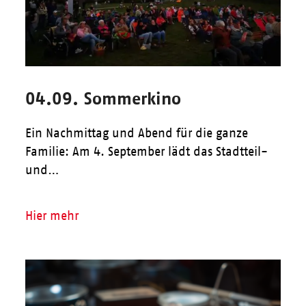
04.09. Sommerkino
Ein Nachmittag und Abend für die ganze
Familie: Am 4. September lädt das Stadtteil-
und…
Hier mehr