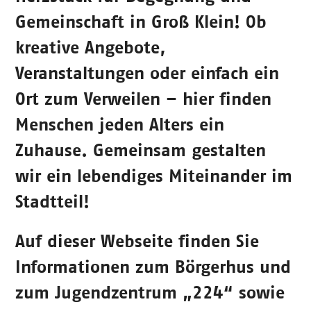
Gemeinschaft in Groß Klein! Ob
kreative Angebote,
Veranstaltungen oder einfach ein
Ort zum Verweilen – hier finden
Menschen jeden Alters ein
Zuhause. Gemeinsam gestalten
wir ein lebendiges Miteinander im
Stadtteil!
Auf dieser Webseite finden Sie
Informationen zum Börgerhus und
zum Jugendzentrum „224“ sowie