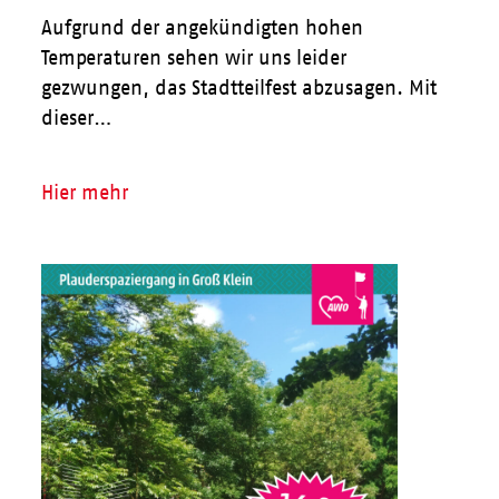
Aufgrund der angekündigten hohen
Temperaturen sehen wir uns leider
gezwungen, das Stadtteilfest abzusagen. Mit
dieser…
Hier mehr