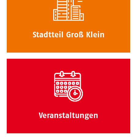
Stadtteil Groß Klein
Veranstaltungen