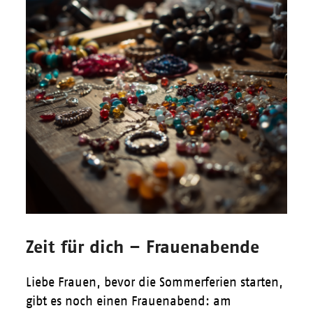
Zeit für dich – Frauenabende
Liebe Frauen, bevor die Sommerferien starten,
gibt es noch einen Frauenabend: am