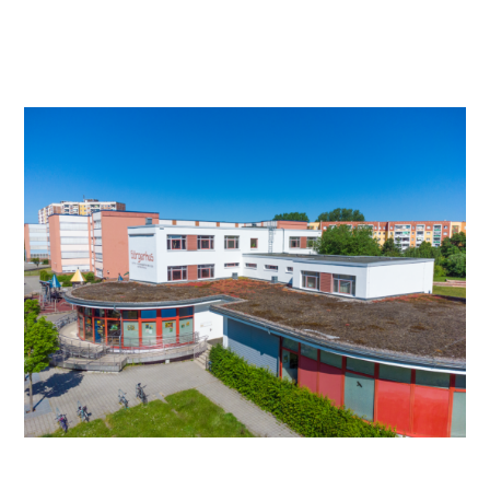
Video anschauen