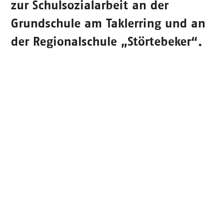
zur Schulsozialarbeit an der
Grundschule am Taklerring und an
der Regionalschule „Störtebeker“.