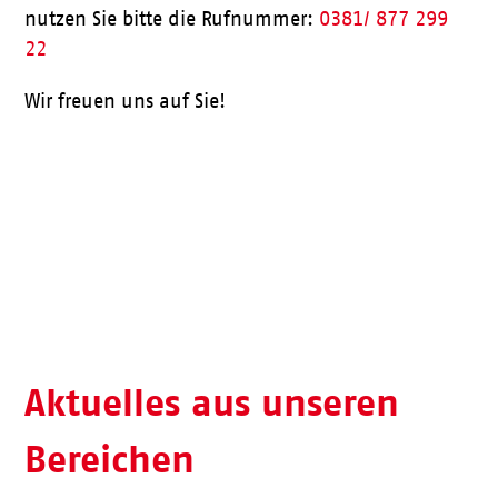
nutzen Sie bitte die Rufnummer:
0381/ 877 299
22
Wir freuen uns auf Sie!
Aktueller Speiseplan
Aktuelles aus unseren
Bereichen