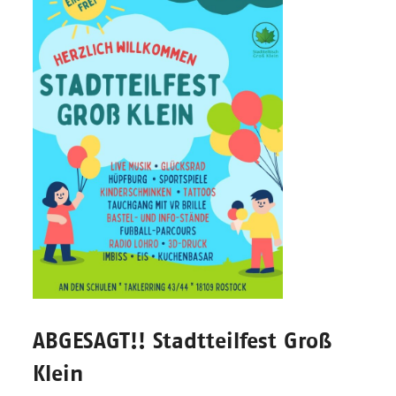
ABGESAGT!! Stadtteilfest Groß
Klein