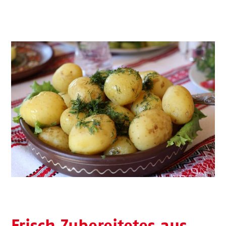
Frisch Zubereitetes aus