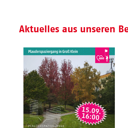
Aktuelles aus unseren B