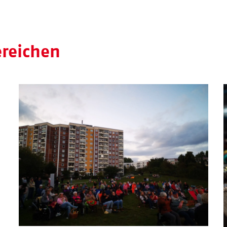
ereichen