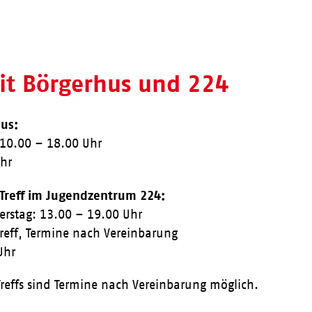
eit Börgerhus und 224
us:
 10.00 – 18.00 Uhr
Uhr
 Treff im Jugendzentrum 224:
erstag: 13.00 – 19.00 Uhr
Treff, Termine nach Vereinbarung
Uhr
reffs sind Termine nach Vereinbarung möglich.