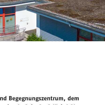
und Begegnungszentrum
, dem