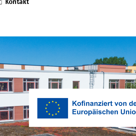
Kontakt