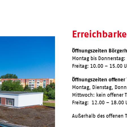
Erreichbark
Öffnungszeiten Börgerh
Montag bis Donnerstag:
Freitag: 10.00 – 15.00 
Öffnungszeiten offener
Montag, Dienstag, Donn
Mittwoch: kein offener 
Freitag: 12.00 – 18.00 
Außerhalb des offenen T