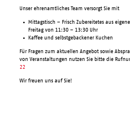
Unser ehrenamtliches Team versorgt Sie mit
Mittagstisch – Frisch Zubereitetes aus eige
Freitag von 11:30 – 13:30 Uhr
Kaffee und selbstgebackener Kuchen
Für Fragen zum aktuellen Angebot sowie Abspr
von Veranstaltungen nutzen Sie bitte die Ruf
22
Wir freuen uns auf Sie!
Aktueller Speiseplan