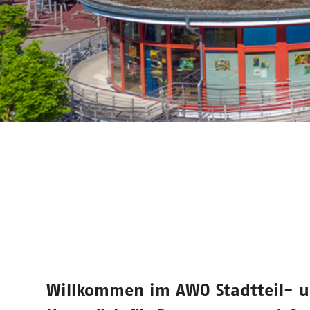
Willkommen im
AWO Stadtteil- 