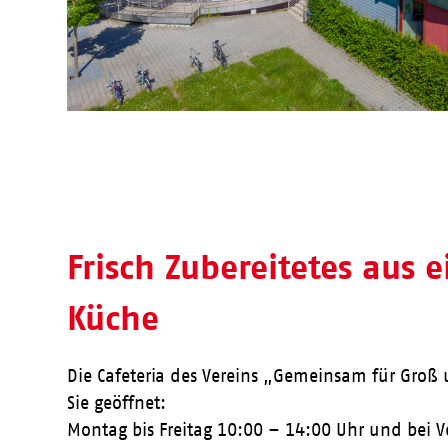
Frisch Zubereitetes aus 
Küche
Die Cafeteria des Vereins „Gemeinsam für Groß u
Sie geöffnet:
Montag bis Freitag 10:00 – 14:00 Uhr und bei 