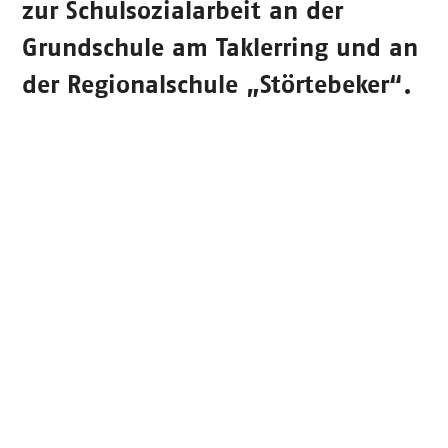
zur Schulsozialarbeit an der
Grundschule am Taklerring und an
der Regionalschule „Störtebeker“.