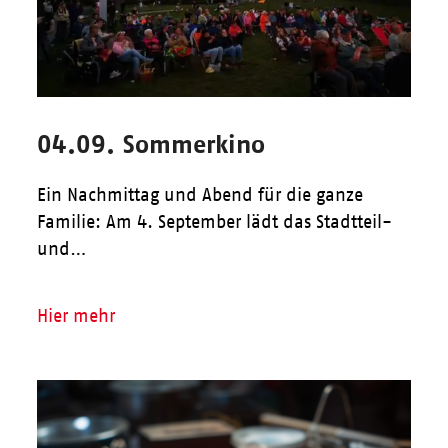
04.09. Sommerkino
Ein Nachmittag und Abend für die ganze
Familie: Am 4. September lädt das Stadtteil-
und…
Hier mehr