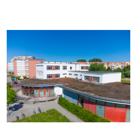
Video anschauen