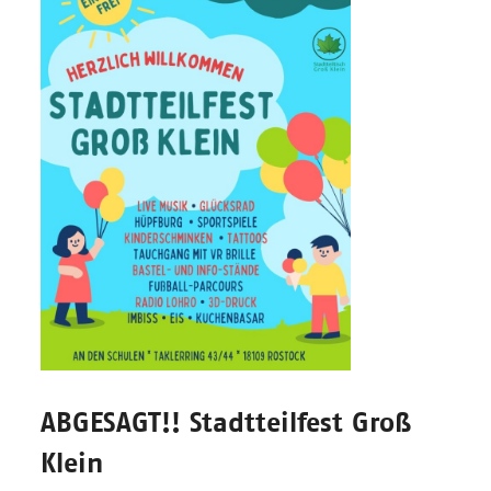
ABGESAGT!! Stadtteilfest Groß
Klein