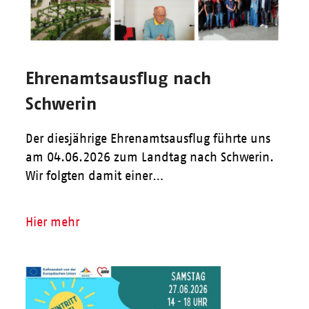
Ehrenamtsausflug nach
Schwerin
Der diesjährige Ehrenamtsausflug führte uns
am 04.06.2026 zum Landtag nach Schwerin.
Wir folgten damit einer…
Hier mehr