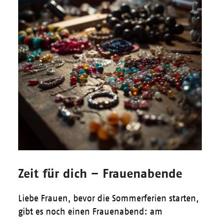
Zeit für dich – Frauenabende
Liebe Frauen, bevor die Sommerferien starten,
gibt es noch einen Frauenabend: am