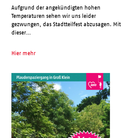
Aufgrund der angekündigten hohen
Temperaturen sehen wir uns leider
gezwungen, das Stadtteilfest abzusagen. Mit
dieser…
Hier mehr