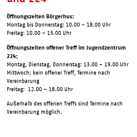
Öffnungszeiten Börgerhus:
Montag bis Donnerstag: 10.00 – 18.00 Uhr
Freitag: 10.00 – 15.00 Uhr
Öffnungszeiten offener Treff im Jugendzentrum
224:
Montag, Dienstag, Donnerstag: 13.00 – 19.00 Uhr
Mittwoch: kein offener Treff, Termine nach
Vereinbarung
Freitag: 12.00 – 18.00 Uhr
Außerhalb des offenen Treffs sind Termine nach
Vereinbarung möglich.