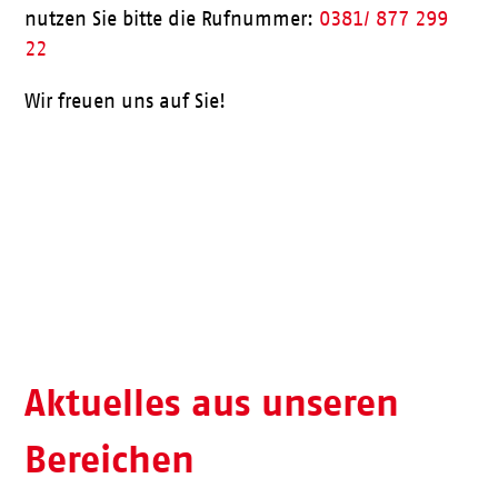
nutzen Sie bitte die Rufnummer:
0381/ 877 299
22
Wir freuen uns auf Sie!
Aktueller Speiseplan
Aktuelles aus unseren
Bereichen