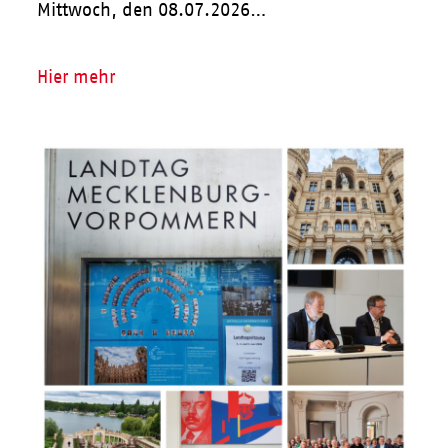
Mittwoch, den 08.07.2026…
Hier mehr