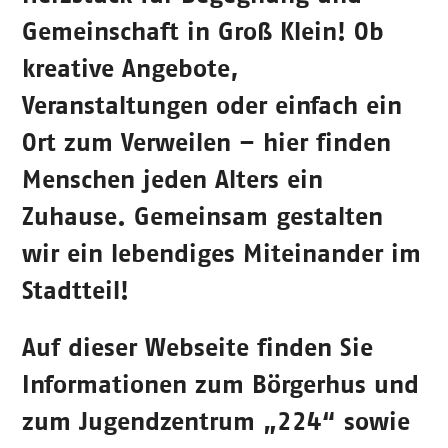
Gemeinschaft in Groß Klein! Ob
kreative Angebote,
Veranstaltungen oder einfach ein
Ort zum Verweilen – hier finden
Menschen jeden Alters ein
Zuhause. Gemeinsam gestalten
wir ein lebendiges Miteinander im
Stadtteil!
Auf dieser Webseite finden Sie
Informationen zum Börgerhus und
zum Jugendzentrum „224“ sowie