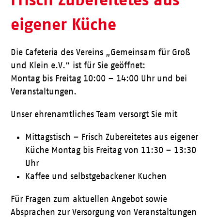
eigener Küche
Die Cafeteria des Vereins „Gemeinsam für Groß
und Klein e.V.“ ist für Sie geöffnet:
Montag bis Freitag 10:00 – 14:00 Uhr und bei
Veranstaltungen.
Unser ehrenamtliches Team versorgt Sie mit
Mittagstisch – Frisch Zubereitetes aus eigener
Küche Montag bis Freitag von 11:30 – 13:30
Uhr
Kaffee und selbstgebackener Kuchen
Für Fragen zum aktuellen Angebot sowie
Absprachen zur Versorgung von Veranstaltungen