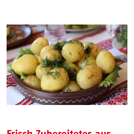
Frisch Zubereitetes aus