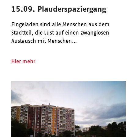
15.09. Plauderspaziergang
Eingeladen sind alle Menschen aus dem
Stadtteil, die Lust auf einen zwanglosen
Austausch mit Menschen…
Hier mehr