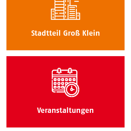
Stadtteil Groß Klein
Veranstaltungen