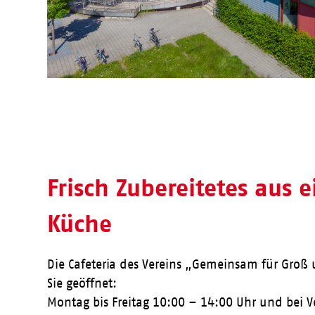
Frisch Zubereitetes aus 
Küche
Die Cafeteria des Vereins „Gemeinsam für Groß u
Sie geöffnet:
Montag bis Freitag 10:00 – 14:00 Uhr und bei 