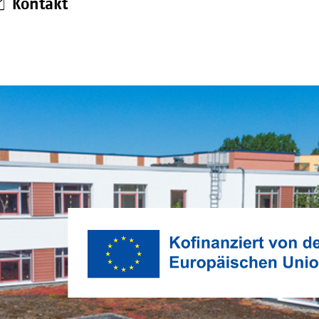
Kontakt