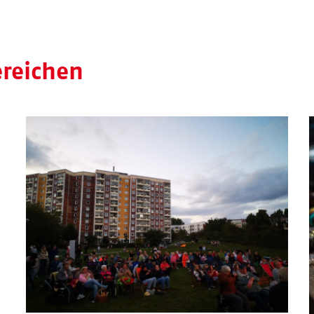
ereichen