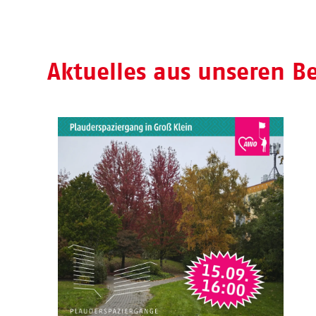
Aktuelles aus unseren B