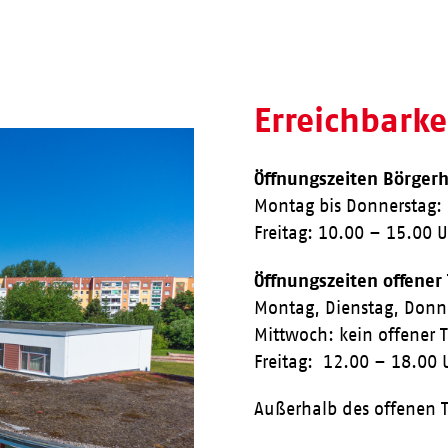
Erreichbark
Öffnungszeiten Börgerh
Montag bis Donnerstag:
Freitag: 10.00 – 15.00 
Öffnungszeiten offener
Montag, Dienstag, Donn
Mittwoch: kein offener 
Freitag: 12.00 – 18.00 
Außerhalb des offenen T