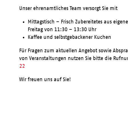
Unser ehrenamtliches Team versorgt Sie mit
Mittagstisch – Frisch Zubereitetes aus eige
Freitag von 11:30 – 13:30 Uhr
Kaffee und selbstgebackener Kuchen
Für Fragen zum aktuellen Angebot sowie Abspr
von Veranstaltungen nutzen Sie bitte die Ruf
22
Wir freuen uns auf Sie!
Aktueller Speiseplan