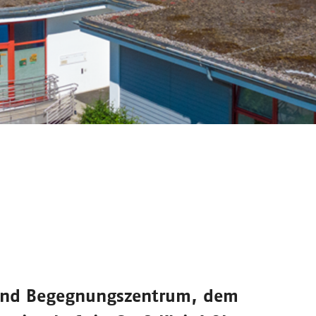
und Begegnungszentrum
, dem