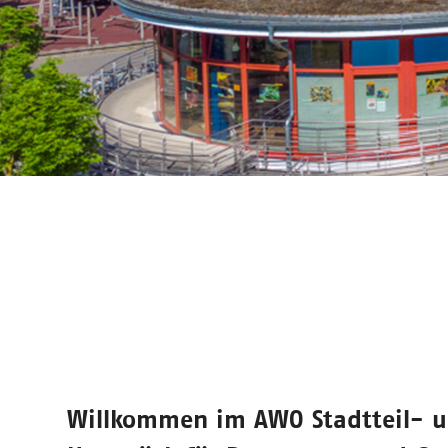
Willkommen im
AWO Stadtteil- 