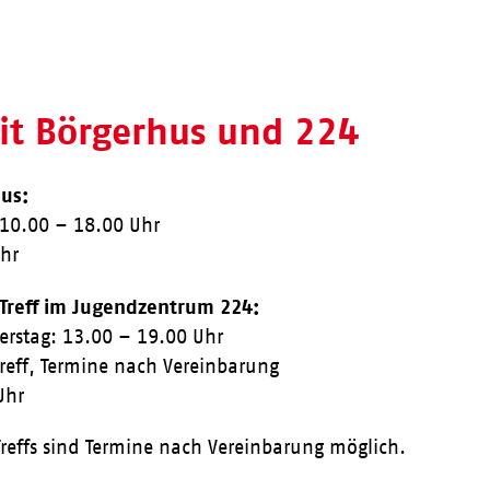
eit Börgerhus und 224
us:
 10.00 – 18.00 Uhr
Uhr
 Treff im Jugendzentrum 224:
erstag: 13.00 – 19.00 Uhr
Treff, Termine nach Vereinbarung
Uhr
reffs sind Termine nach Vereinbarung möglich.