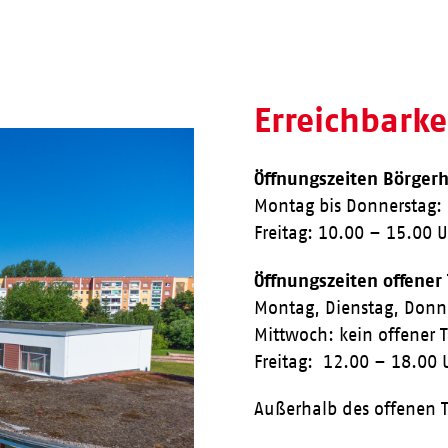
Erreichbark
Öffnungszeiten Börgerh
Montag bis Donnerstag:
Freitag: 10.00 – 15.00 
Öffnungszeiten offener
Montag, Dienstag, Donn
Mittwoch: kein offener 
Freitag: 12.00 – 18.00 
Außerhalb des offenen T