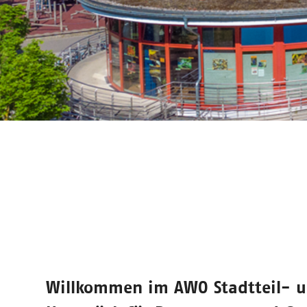
Willkommen im
AWO Stadtteil- 