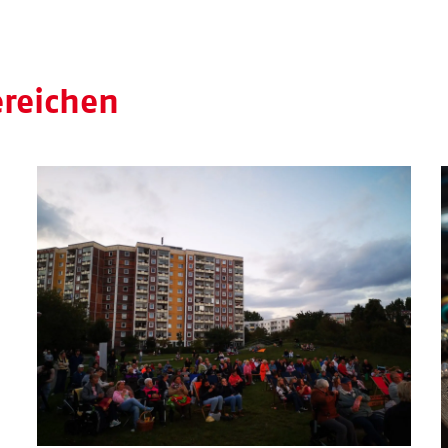
ereichen