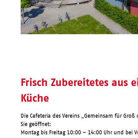
Frisch Zubereitetes aus 
Küche
Die Cafeteria des Vereins „Gemeinsam für Groß u
Sie geöffnet:
Montag bis Freitag 10:00 – 14:00 Uhr und bei 