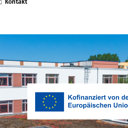
Kontakt