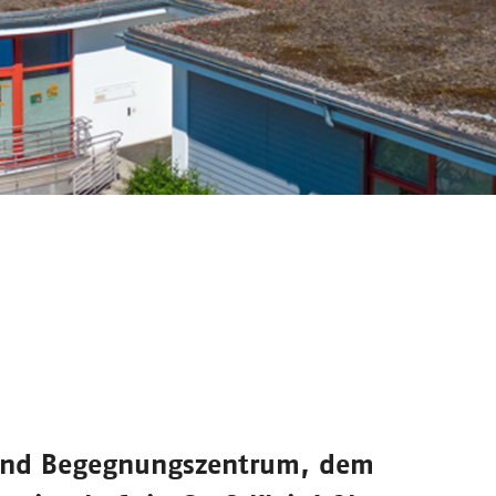
und Begegnungszentrum
, dem