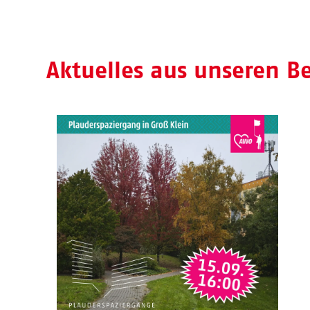
Aktuelles aus unseren B