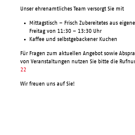
Unser ehrenamtliches Team versorgt Sie mit
Mittagstisch – Frisch Zubereitetes aus eige
Freitag von 11:30 – 13:30 Uhr
Kaffee und selbstgebackener Kuchen
Für Fragen zum aktuellen Angebot sowie Abspr
von Veranstaltungen nutzen Sie bitte die Ruf
22
Wir freuen uns auf Sie!
Aktueller Speiseplan