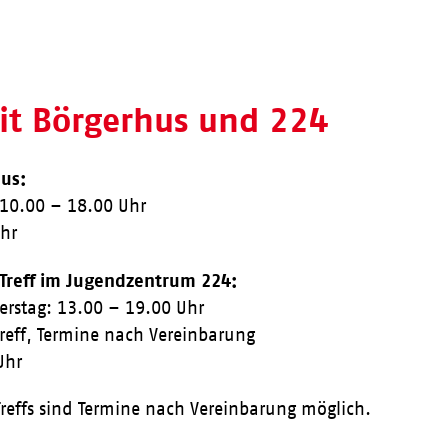
eit Börgerhus und 224
us:
 10.00 – 18.00 Uhr
Uhr
 Treff im Jugendzentrum 224:
erstag: 13.00 – 19.00 Uhr
Treff, Termine nach Vereinbarung
Uhr
reffs sind Termine nach Vereinbarung möglich.