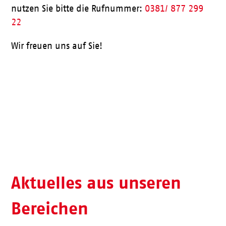
nutzen Sie bitte die Rufnummer:
0381/ 877 299
22
Wir freuen uns auf Sie!
Aktueller Speiseplan
Aktuelles aus unseren
Bereichen