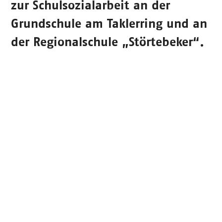
zur Schulsozialarbeit an der
Grundschule am Taklerring und an
der Regionalschule „Störtebeker“.