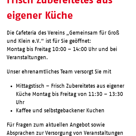
eigener Küche
Die Cafeteria des Vereins „Gemeinsam für Groß
und Klein e.V.“ ist für Sie geöffnet:
Montag bis Freitag 10:00 – 14:00 Uhr und bei
Veranstaltungen.
Unser ehrenamtliches Team versorgt Sie mit
Mittagstisch – Frisch Zubereitetes aus eigener
Küche Montag bis Freitag von 11:30 – 13:30
Uhr
Kaffee und selbstgebackener Kuchen
Für Fragen zum aktuellen Angebot sowie
Absprachen zur Versorgung von Veranstaltungen