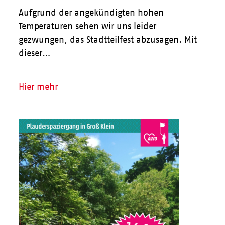
Aufgrund der angekündigten hohen
Temperaturen sehen wir uns leider
gezwungen, das Stadtteilfest abzusagen. Mit
dieser…
Hier mehr