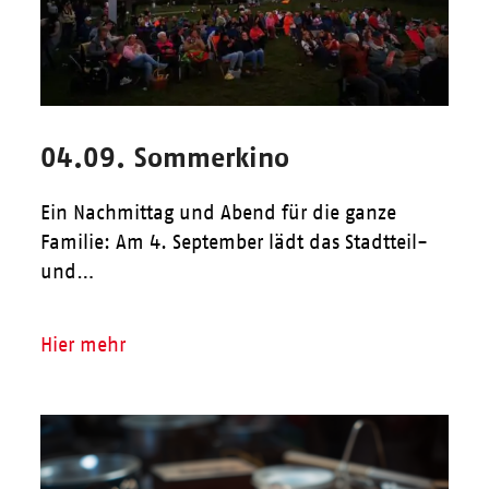
04.09. Sommerkino
Ein Nachmittag und Abend für die ganze
Familie: Am 4. September lädt das Stadtteil-
und…
Hier mehr