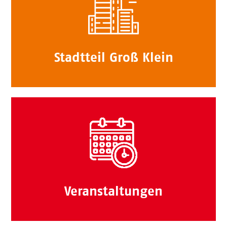
Stadtteil Groß Klein
Veranstaltungen