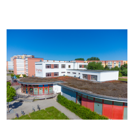
Video anschauen