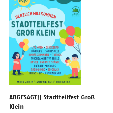
ABGESAGT!! Stadtteilfest Groß
Klein