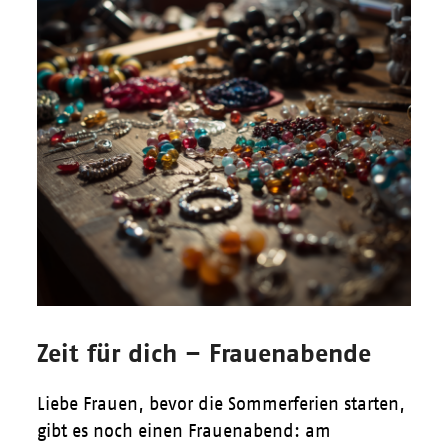
Zeit für dich – Frauenabende
Liebe Frauen, bevor die Sommerferien starten,
gibt es noch einen Frauenabend: am