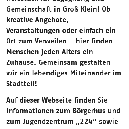
Gemeinschaft in Groß Klein! Ob
kreative Angebote,
Veranstaltungen oder einfach ein
Ort zum Verweilen – hier finden
Menschen jeden Alters ein
Zuhause. Gemeinsam gestalten
wir ein lebendiges Miteinander im
Stadtteil!
Auf dieser Webseite finden Sie
Informationen zum Börgerhus und
zum Jugendzentrum „224“ sowie