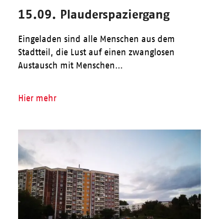
15.09. Plauderspaziergang
Eingeladen sind alle Menschen aus dem
Stadtteil, die Lust auf einen zwanglosen
Austausch mit Menschen…
Hier mehr