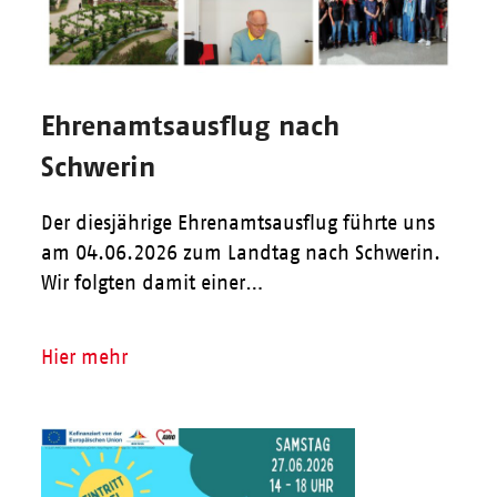
Ehrenamtsausflug nach
Schwerin
Der diesjährige Ehrenamtsausflug führte uns
am 04.06.2026 zum Landtag nach Schwerin.
Wir folgten damit einer…
Hier mehr