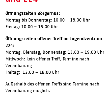
Öffnungszeiten Börgerhus:
Montag bis Donnerstag: 10.00 – 18.00 Uhr
Freitag: 10.00 – 15.00 Uhr
Öffnungszeiten offener Treff im Jugendzentrum
224:
Montag, Dienstag, Donnerstag: 13.00 – 19.00 Uhr
Mittwoch: kein offener Treff, Termine nach
Vereinbarung
Freitag: 12.00 – 18.00 Uhr
Außerhalb des offenen Treffs sind Termine nach
Vereinbarung möglich.