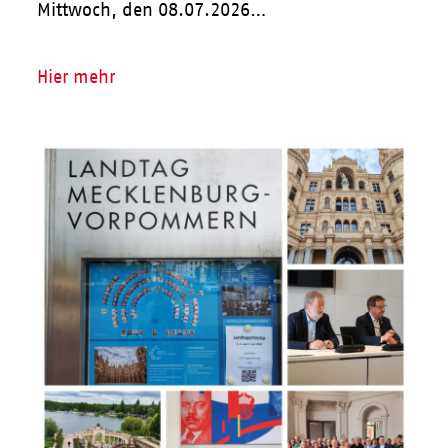
Mittwoch, den 08.07.2026…
Hier mehr