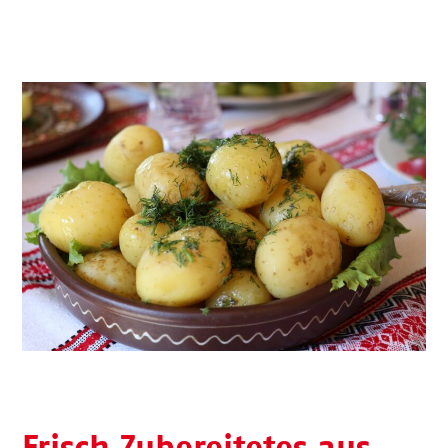
Frisch Zubereitetes aus