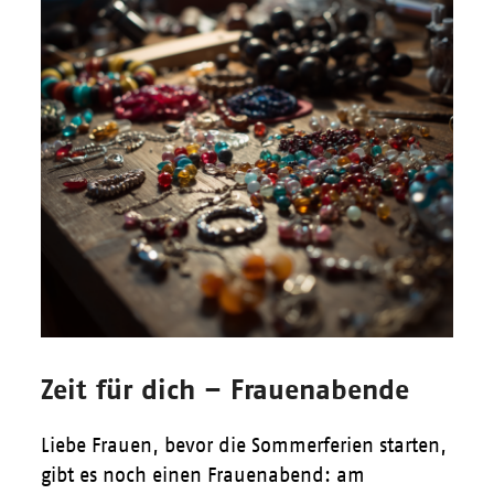
Zeit für dich – Frauenabende
Liebe Frauen, bevor die Sommerferien starten,
gibt es noch einen Frauenabend: am