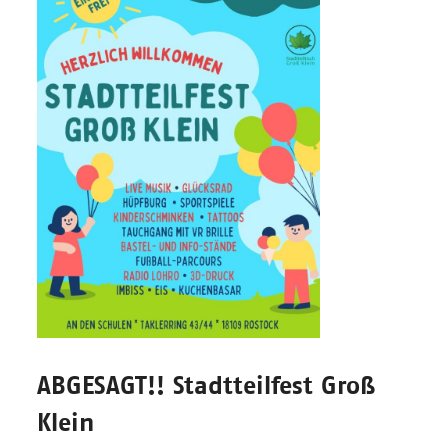
ABGESAGT!! Stadtteilfest Groß
Klein