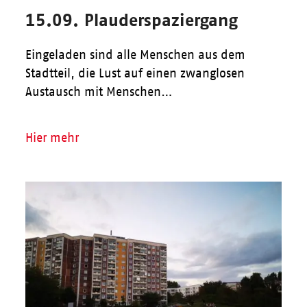
15.09. Plauderspaziergang
Eingeladen sind alle Menschen aus dem
Stadtteil, die Lust auf einen zwanglosen
Austausch mit Menschen…
Hier mehr