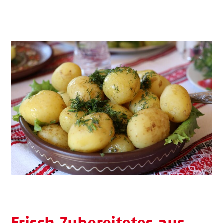
Frisch Zubereitetes aus