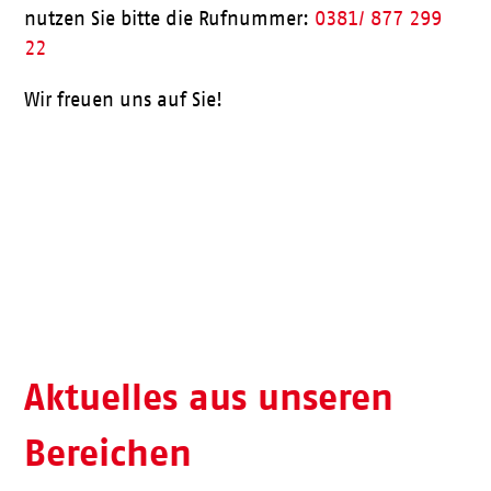
nutzen Sie bitte die Rufnummer:
0381/ 877 299
22
Wir freuen uns auf Sie!
Aktueller Speiseplan
Aktuelles aus unseren
Bereichen