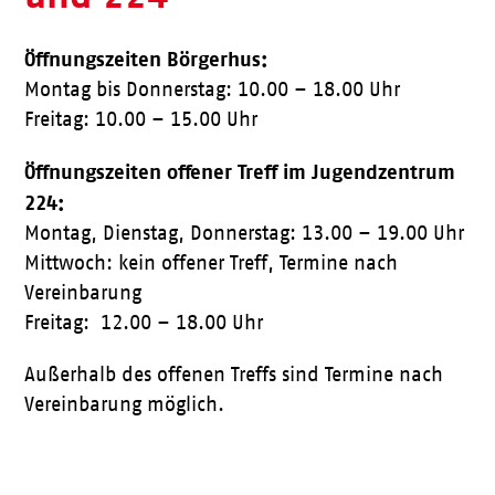
Öffnungszeiten Börgerhus:
Montag bis Donnerstag: 10.00 – 18.00 Uhr
Freitag: 10.00 – 15.00 Uhr
Öffnungszeiten offener Treff im Jugendzentrum
224:
Montag, Dienstag, Donnerstag: 13.00 – 19.00 Uhr
Mittwoch: kein offener Treff, Termine nach
Vereinbarung
Freitag: 12.00 – 18.00 Uhr
Außerhalb des offenen Treffs sind Termine nach
Vereinbarung möglich.