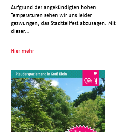
Aufgrund der angekündigten hohen
Temperaturen sehen wir uns leider
gezwungen, das Stadtteilfest abzusagen. Mit
dieser…
Hier mehr