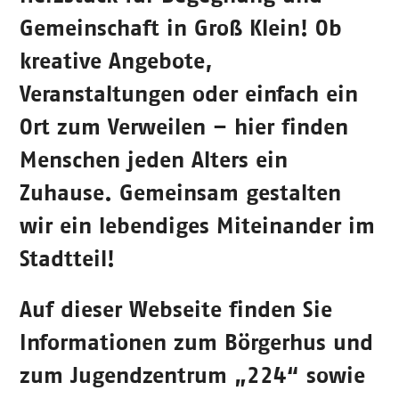
Gemeinschaft in Groß Klein! Ob
kreative Angebote,
Veranstaltungen oder einfach ein
Ort zum Verweilen – hier finden
Menschen jeden Alters ein
Zuhause. Gemeinsam gestalten
wir ein lebendiges Miteinander im
Stadtteil!
Auf dieser Webseite finden Sie
Informationen zum Börgerhus und
zum Jugendzentrum „224“ sowie