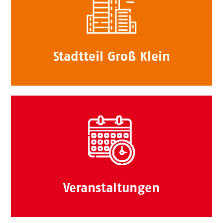
Stadtteil Groß Klein
Veranstaltungen