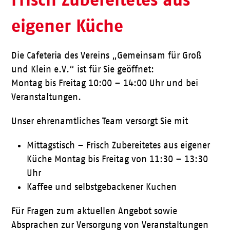
eigener Küche
Die Cafeteria des Vereins „Gemeinsam für Groß
und Klein e.V.“ ist für Sie geöffnet:
Montag bis Freitag 10:00 – 14:00 Uhr und bei
Veranstaltungen.
Unser ehrenamtliches Team versorgt Sie mit
Mittagstisch – Frisch Zubereitetes aus eigener
Küche Montag bis Freitag von 11:30 – 13:30
Uhr
Kaffee und selbstgebackener Kuchen
Für Fragen zum aktuellen Angebot sowie
Absprachen zur Versorgung von Veranstaltungen