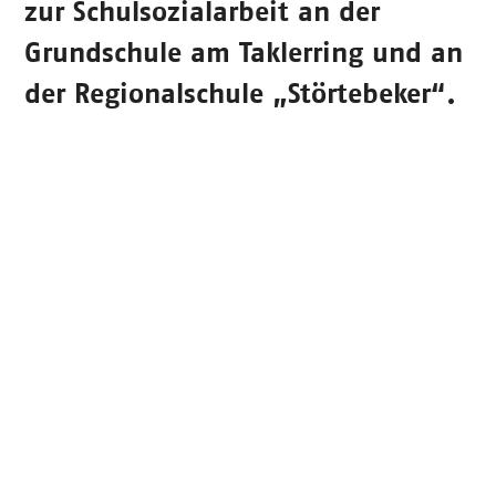
zur Schulsozialarbeit an der
Grundschule am Taklerring und an
der Regionalschule „Störtebeker“.