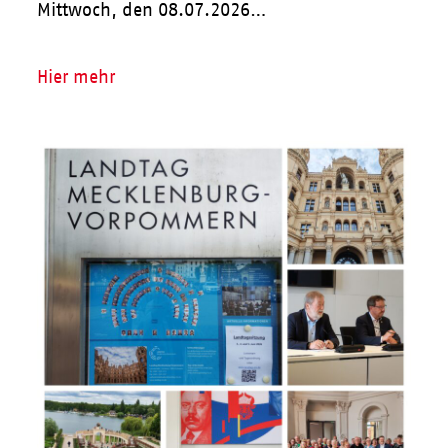
Mittwoch, den 08.07.2026…
Hier mehr