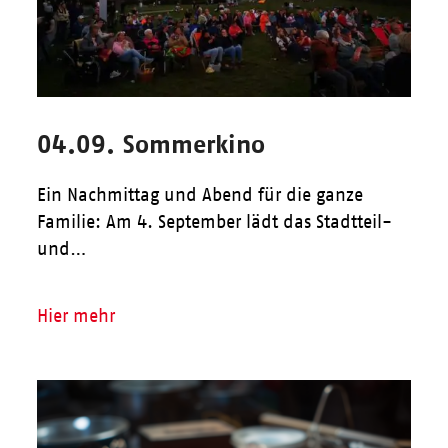
04.09. Sommerkino
Ein Nachmittag und Abend für die ganze
Familie: Am 4. September lädt das Stadtteil-
und…
Hier mehr