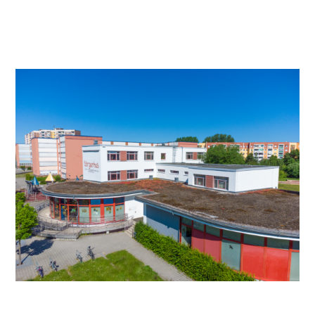
Video anschauen