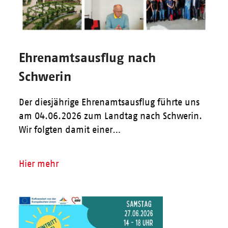
Ehrenamtsausflug nach
Schwerin
Der diesjährige Ehrenamtsausflug führte uns
am 04.06.2026 zum Landtag nach Schwerin.
Wir folgten damit einer…
Hier mehr