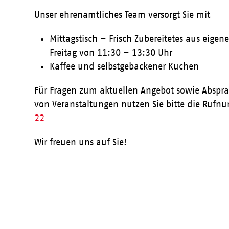
Unser ehrenamtliches Team versorgt Sie mit
Mittagstisch – Frisch Zubereitetes aus eige
Freitag von 11:30 – 13:30 Uhr
Kaffee und selbstgebackener Kuchen
Für Fragen zum aktuellen Angebot sowie Abspr
von Veranstaltungen nutzen Sie bitte die Ruf
22
Wir freuen uns auf Sie!
Aktueller Speiseplan