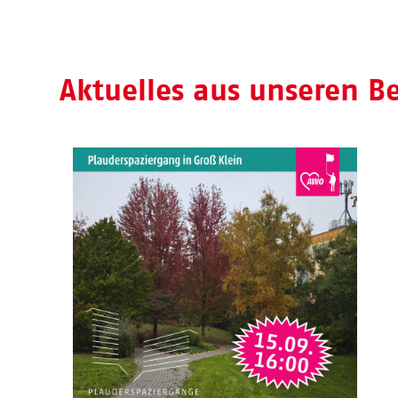
Aktuelles aus unseren B