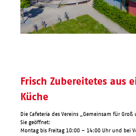
Frisch Zubereitetes aus 
Küche
Die Cafeteria des Vereins „Gemeinsam für Groß u
Sie geöffnet:
Montag bis Freitag 10:00 – 14:00 Uhr und bei 