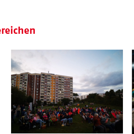
ereichen