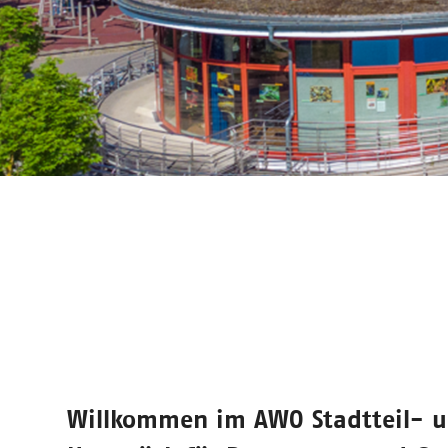
Willkommen im
AWO Stadtteil- 