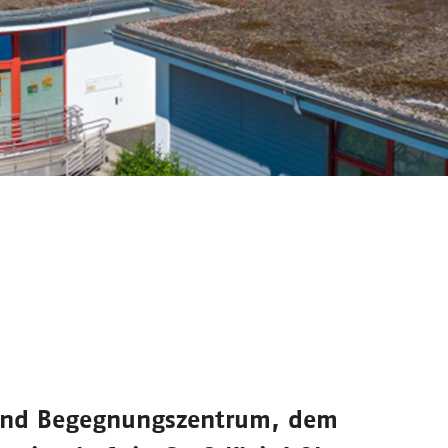
und Begegnungszentrum
, dem