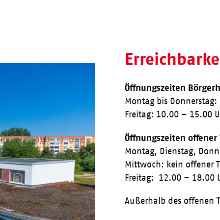
Erreichbark
Öffnungszeiten Börgerh
Montag bis Donnerstag:
Freitag: 10.00 – 15.00 
Öffnungszeiten offener
Montag, Dienstag, Donn
Mittwoch: kein offener 
Freitag: 12.00 – 18.00 
Außerhalb des offenen T