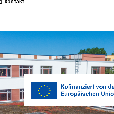
Kontakt