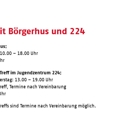
eit Börgerhus und 224
us:
 10.00 – 18.00 Uhr
Uhr
 Treff im Jugendzentrum 224:
erstag: 13.00 – 19.00 Uhr
Treff, Termine nach Vereinbarung
Uhr
reffs sind Termine nach Vereinbarung möglich.