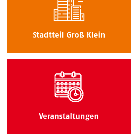
Stadtteil Groß Klein
Veranstaltungen