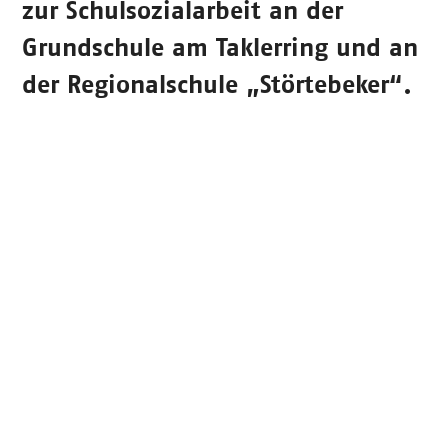
zur Schulsozialarbeit an der
Grundschule am Taklerring und an
der Regionalschule „Störtebeker“.