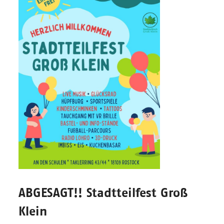
ABGESAGT!! Stadtteilfest Groß
Klein