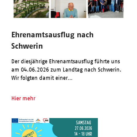
Ehrenamtsausflug nach
Schwerin
Der diesjährige Ehrenamtsausflug führte uns
am 04.06.2026 zum Landtag nach Schwerin.
Wir folgten damit einer…
Hier mehr