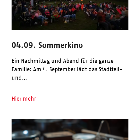
04.09. Sommerkino
Ein Nachmittag und Abend für die ganze
Familie: Am 4. September lädt das Stadtteil-
und…
Hier mehr