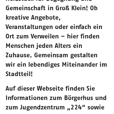
Gemeinschaft in Groß Klein! Ob
kreative Angebote,
Veranstaltungen oder einfach ein
Ort zum Verweilen – hier finden
Menschen jeden Alters ein
Zuhause. Gemeinsam gestalten
wir ein lebendiges Miteinander im
Stadtteil!
Auf dieser Webseite finden Sie
Informationen zum Börgerhus und
zum Jugendzentrum „224“ sowie