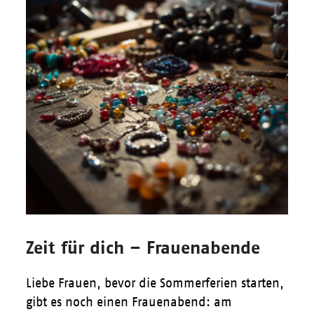
Zeit für dich – Frauenabende
Liebe Frauen, bevor die Sommerferien starten,
gibt es noch einen Frauenabend: am