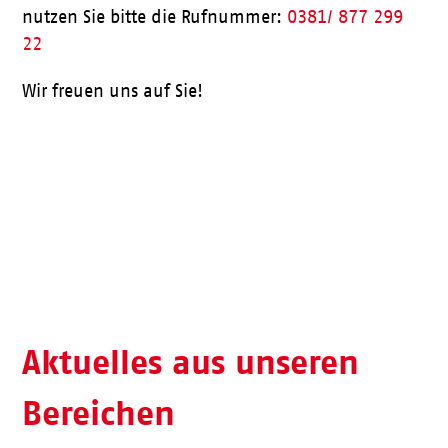
nutzen Sie bitte die Rufnummer:
0381/ 877 299
22
Wir freuen uns auf Sie!
Aktueller Speiseplan
Aktuelles aus unseren
Bereichen