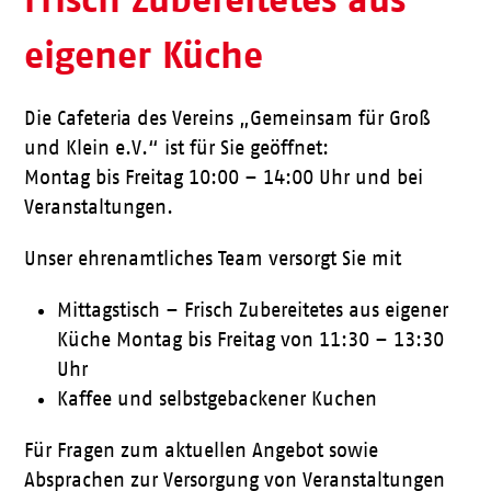
eigener Küche
Die Cafeteria des Vereins „Gemeinsam für Groß
und Klein e.V.“ ist für Sie geöffnet:
Montag bis Freitag 10:00 – 14:00 Uhr und bei
Veranstaltungen.
Unser ehrenamtliches Team versorgt Sie mit
Mittagstisch – Frisch Zubereitetes aus eigener
Küche Montag bis Freitag von 11:30 – 13:30
Uhr
Kaffee und selbstgebackener Kuchen
Für Fragen zum aktuellen Angebot sowie
Absprachen zur Versorgung von Veranstaltungen