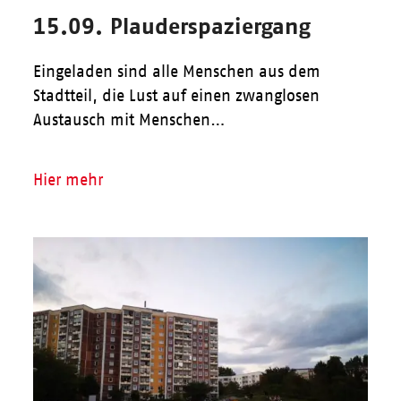
15.09. Plauderspaziergang
Eingeladen sind alle Menschen aus dem
Stadtteil, die Lust auf einen zwanglosen
Austausch mit Menschen…
Hier mehr