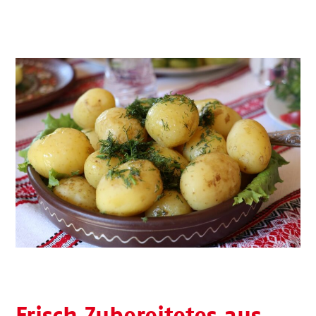
Frisch Zubereitetes aus