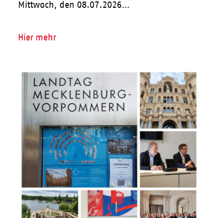
Mittwoch, den 08.07.2026…
Hier mehr