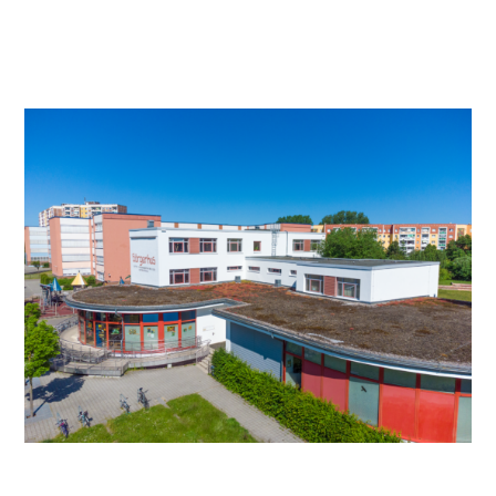
Video anschauen