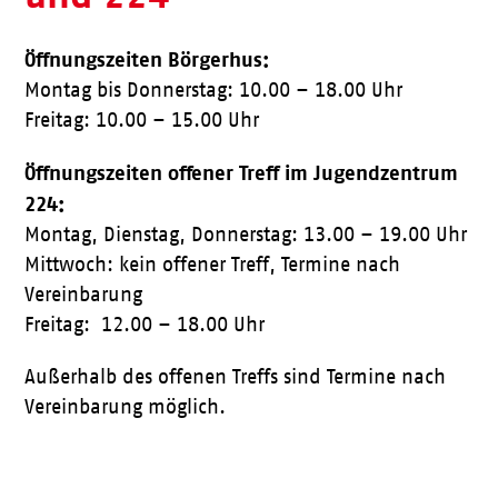
Öffnungszeiten Börgerhus:
Montag bis Donnerstag: 10.00 – 18.00 Uhr
Freitag: 10.00 – 15.00 Uhr
Öffnungszeiten offener Treff im Jugendzentrum
224:
Montag, Dienstag, Donnerstag: 13.00 – 19.00 Uhr
Mittwoch: kein offener Treff, Termine nach
Vereinbarung
Freitag: 12.00 – 18.00 Uhr
Außerhalb des offenen Treffs sind Termine nach
Vereinbarung möglich.