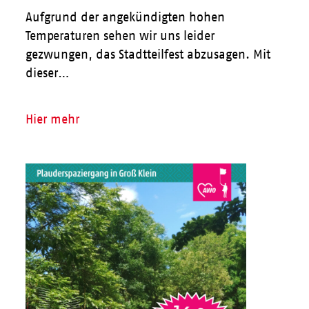
Aufgrund der angekündigten hohen
Temperaturen sehen wir uns leider
gezwungen, das Stadtteilfest abzusagen. Mit
dieser…
Hier mehr