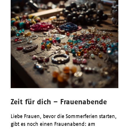
Zeit für dich – Frauenabende
Liebe Frauen, bevor die Sommerferien starten,
gibt es noch einen Frauenabend: am