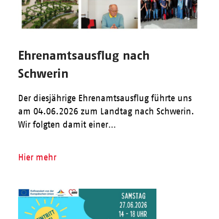
Ehrenamtsausflug nach
Schwerin
Der diesjährige Ehrenamtsausflug führte uns
am 04.06.2026 zum Landtag nach Schwerin.
Wir folgten damit einer…
Hier mehr