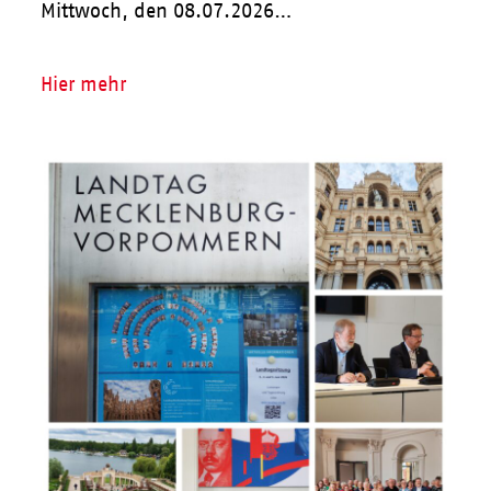
Mittwoch, den 08.07.2026…
Hier mehr