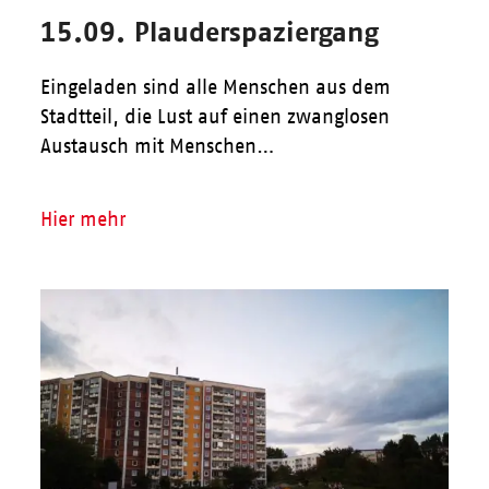
15.09. Plauderspaziergang
Eingeladen sind alle Menschen aus dem
Stadtteil, die Lust auf einen zwanglosen
Austausch mit Menschen…
Hier mehr