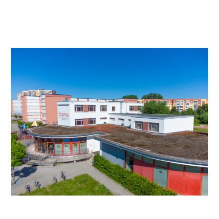
Video anschauen