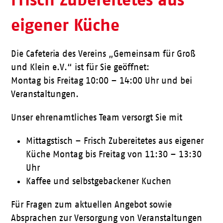
eigener Küche
Die Cafeteria des Vereins „Gemeinsam für Groß
und Klein e.V.“ ist für Sie geöffnet:
Montag bis Freitag 10:00 – 14:00 Uhr und bei
Veranstaltungen.
Unser ehrenamtliches Team versorgt Sie mit
Mittagstisch – Frisch Zubereitetes aus eigener
Küche Montag bis Freitag von 11:30 – 13:30
Uhr
Kaffee und selbstgebackener Kuchen
Für Fragen zum aktuellen Angebot sowie
Absprachen zur Versorgung von Veranstaltungen