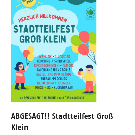
ABGESAGT!! Stadtteilfest Groß
Klein