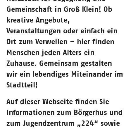
Gemeinschaft in Groß Klein! Ob
kreative Angebote,
Veranstaltungen oder einfach ein
Ort zum Verweilen – hier finden
Menschen jeden Alters ein
Zuhause. Gemeinsam gestalten
wir ein lebendiges Miteinander im
Stadtteil!
Auf dieser Webseite finden Sie
Informationen zum Börgerhus und
zum Jugendzentrum „224“ sowie