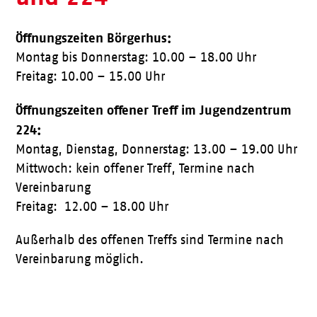
Öffnungszeiten Börgerhus:
Montag bis Donnerstag: 10.00 – 18.00 Uhr
Freitag: 10.00 – 15.00 Uhr
Öffnungszeiten offener Treff im Jugendzentrum
224:
Montag, Dienstag, Donnerstag: 13.00 – 19.00 Uhr
Mittwoch: kein offener Treff, Termine nach
Vereinbarung
Freitag: 12.00 – 18.00 Uhr
Außerhalb des offenen Treffs sind Termine nach
Vereinbarung möglich.