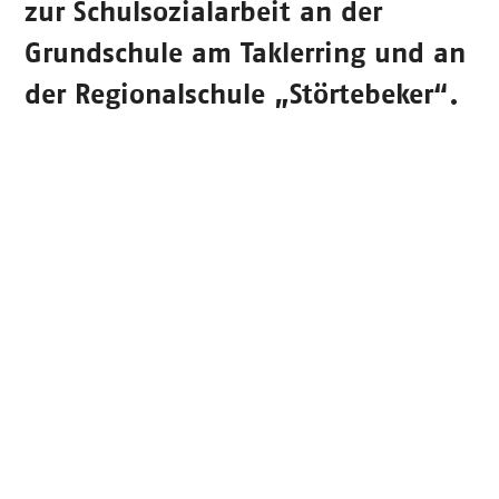
zur Schulsozialarbeit an der
Grundschule am Taklerring und an
der Regionalschule „Störtebeker“.