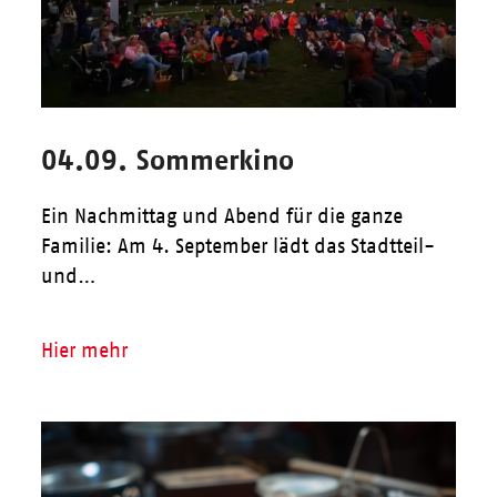
04.09. Sommerkino
Ein Nachmittag und Abend für die ganze
Familie: Am 4. September lädt das Stadtteil-
und…
Hier mehr