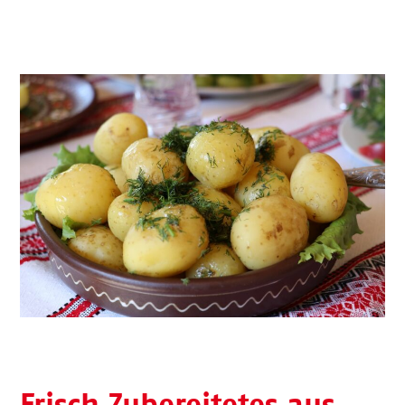
Frisch Zubereitetes aus