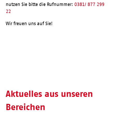
nutzen Sie bitte die Rufnummer:
0381/ 877 299
22
Wir freuen uns auf Sie!
Aktueller Speiseplan
Aktuelles aus unseren
Bereichen