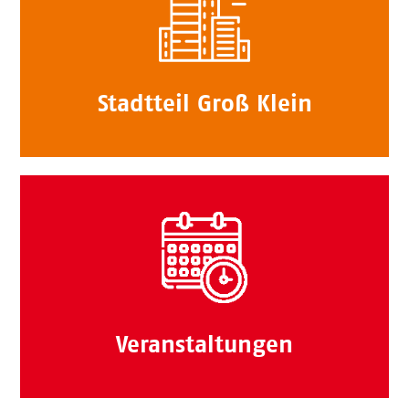
Stadtteil Groß Klein
Veranstaltungen