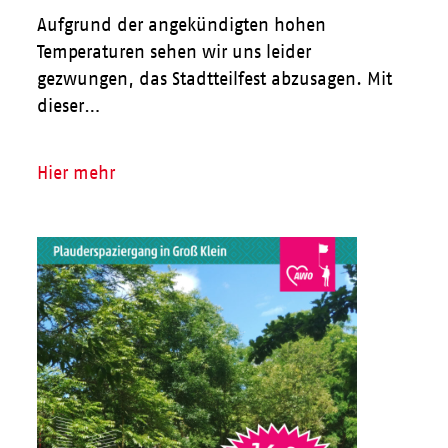
Aufgrund der angekündigten hohen
Temperaturen sehen wir uns leider
gezwungen, das Stadtteilfest abzusagen. Mit
dieser…
Hier mehr