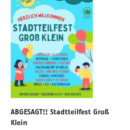
ABGESAGT!! Stadtteilfest Groß
Klein