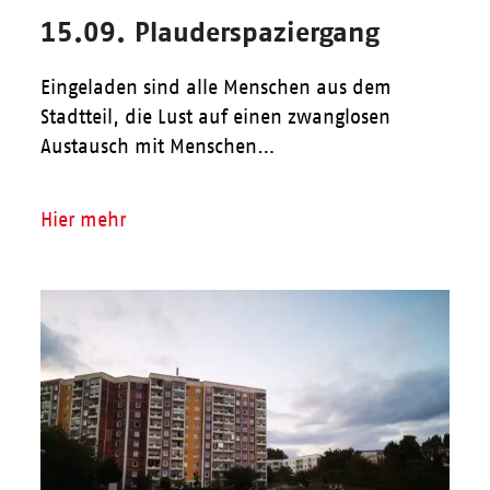
15.09. Plauderspaziergang
Eingeladen sind alle Menschen aus dem
Stadtteil, die Lust auf einen zwanglosen
Austausch mit Menschen…
Hier mehr