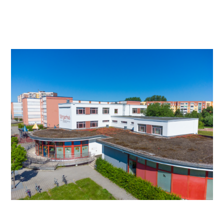
Video anschauen