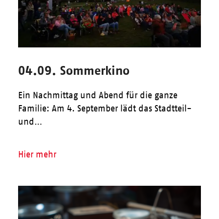
04.09. Sommerkino
Ein Nachmittag und Abend für die ganze
Familie: Am 4. September lädt das Stadtteil-
und…
Hier mehr