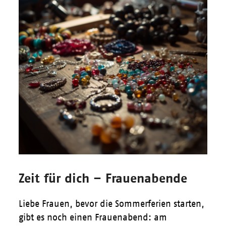
Zeit für dich – Frauenabende
Liebe Frauen, bevor die Sommerferien starten,
gibt es noch einen Frauenabend: am