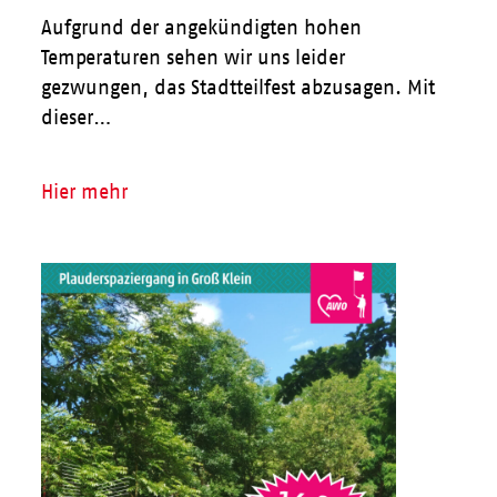
Aufgrund der angekündigten hohen
Temperaturen sehen wir uns leider
gezwungen, das Stadtteilfest abzusagen. Mit
dieser…
Hier mehr