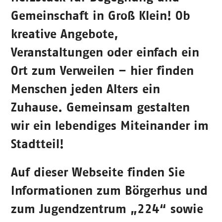
Gemeinschaft in Groß Klein! Ob
kreative Angebote,
Veranstaltungen oder einfach ein
Ort zum Verweilen – hier finden
Menschen jeden Alters ein
Zuhause. Gemeinsam gestalten
wir ein lebendiges Miteinander im
Stadtteil!
Auf dieser Webseite finden Sie
Informationen zum Börgerhus und
zum Jugendzentrum „224“ sowie