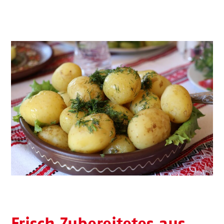
Frisch Zubereitetes aus