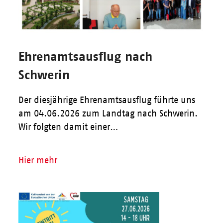
Ehrenamtsausflug nach
Schwerin
Der diesjährige Ehrenamtsausflug führte uns
am 04.06.2026 zum Landtag nach Schwerin.
Wir folgten damit einer…
Hier mehr