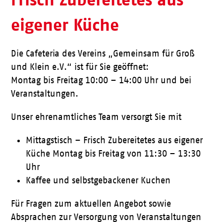
eigener Küche
Die Cafeteria des Vereins „Gemeinsam für Groß
und Klein e.V.“ ist für Sie geöffnet:
Montag bis Freitag 10:00 – 14:00 Uhr und bei
Veranstaltungen.
Unser ehrenamtliches Team versorgt Sie mit
Mittagstisch – Frisch Zubereitetes aus eigener
Küche Montag bis Freitag von 11:30 – 13:30
Uhr
Kaffee und selbstgebackener Kuchen
Für Fragen zum aktuellen Angebot sowie
Absprachen zur Versorgung von Veranstaltungen