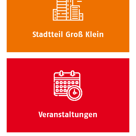
Stadtteil Groß Klein
Veranstaltungen