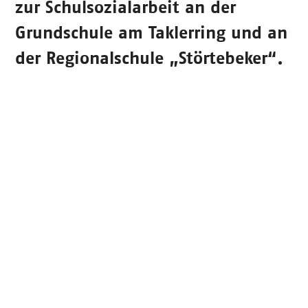
zur Schulsozialarbeit an der
Grundschule am Taklerring und an
der Regionalschule „Störtebeker“.