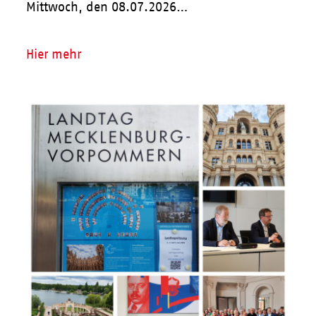
Mittwoch, den 08.07.2026…
Hier mehr