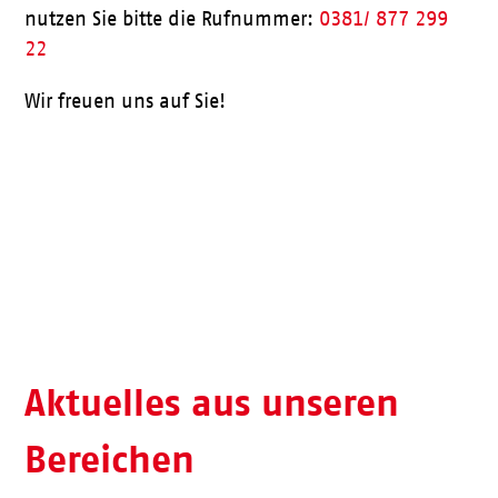
nutzen Sie bitte die Rufnummer:
0381/ 877 299
22
Wir freuen uns auf Sie!
Aktueller Speiseplan
Aktuelles aus unseren
Bereichen