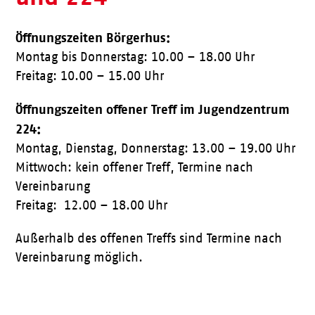
Öffnungszeiten Börgerhus:
Montag bis Donnerstag: 10.00 – 18.00 Uhr
Freitag: 10.00 – 15.00 Uhr
Öffnungszeiten offener Treff im Jugendzentrum
224:
Montag, Dienstag, Donnerstag: 13.00 – 19.00 Uhr
Mittwoch: kein offener Treff, Termine nach
Vereinbarung
Freitag: 12.00 – 18.00 Uhr
Außerhalb des offenen Treffs sind Termine nach
Vereinbarung möglich.