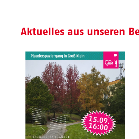
Aktuelles aus unseren B