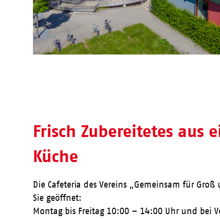
Frisch Zubereitetes aus 
Küche
Die Cafeteria des Vereins „Gemeinsam für Groß u
Sie geöffnet:
Montag bis Freitag 10:00 – 14:00 Uhr und bei 