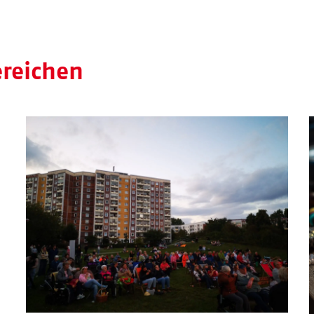
ereichen