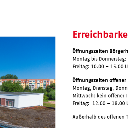
Erreichbark
Öffnungszeiten Börgerh
Montag bis Donnerstag:
Freitag: 10.00 – 15.00 
Öffnungszeiten offener
Montag, Dienstag, Donn
Mittwoch: kein offener 
Freitag: 12.00 – 18.00 
Außerhalb des offenen T