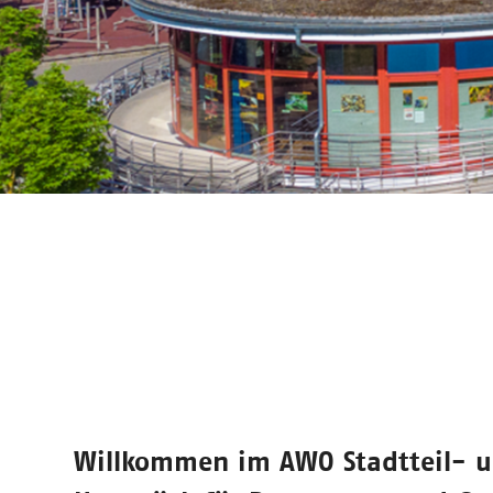
Willkommen im
AWO Stadtteil- 