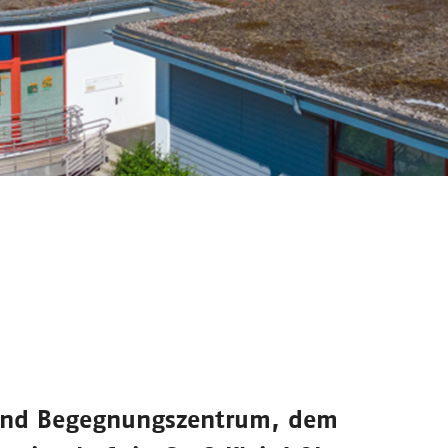
und Begegnungszentrum
, dem