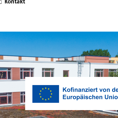
Kontakt