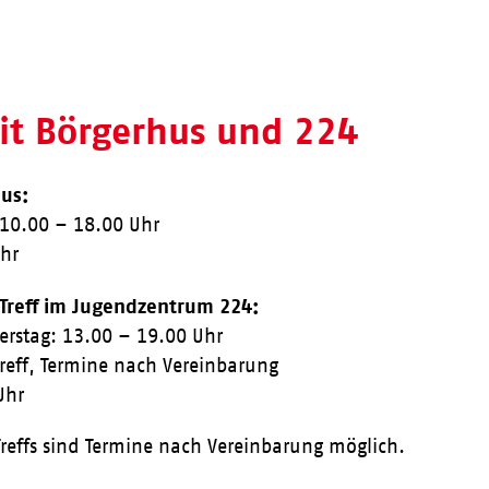
eit Börgerhus und 224
us:
 10.00 – 18.00 Uhr
Uhr
 Treff im Jugendzentrum 224:
erstag: 13.00 – 19.00 Uhr
Treff, Termine nach Vereinbarung
Uhr
reffs sind Termine nach Vereinbarung möglich.