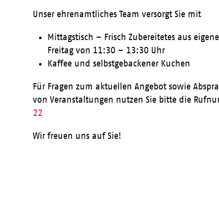
Unser ehrenamtliches Team versorgt Sie mit
Mittagstisch – Frisch Zubereitetes aus eige
Freitag von 11:30 – 13:30 Uhr
Kaffee und selbstgebackener Kuchen
Für Fragen zum aktuellen Angebot sowie Abspr
von Veranstaltungen nutzen Sie bitte die Ruf
22
Wir freuen uns auf Sie!
Aktueller Speiseplan